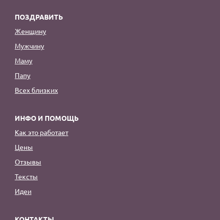
ПОЗДРАВИТЬ
Женщину
Мужчину
Маму
Папу
Всех близких
ИНФО И ПОМОЩЬ
Как это работает
Цены
Отзывы
Тексты
Идеи
КОНТАКТЫ