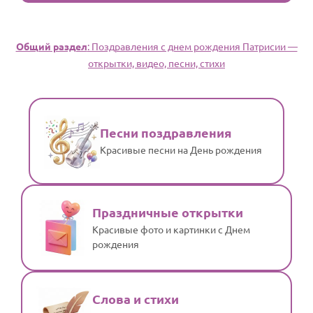
Общий раздел
: Поздравления с днем рождения Патрисии —
открытки, видео, песни, стихи
Песни поздравления
Красивые песни на День рождения
Праздничные открытки
Красивые фото и картинки с Днем
рождения
Слова и стихи