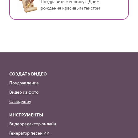
Поздравить женщину с Днем
рождения красивым текстом
СОЗДАТЬ ВИДЕО
Поздравление
Видео из фото
Слайд-шоу
ИНСТРУМЕНТЫ
Видеоредактор онлайн
Генератор песен ИИ