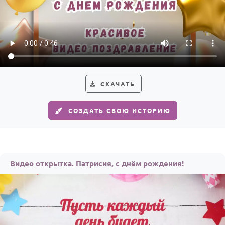
СКАЧАТЬ
СОЗДАТЬ СВОЮ ИСТОРИЮ
Видео открытка. Патрисия, с днём рождения!