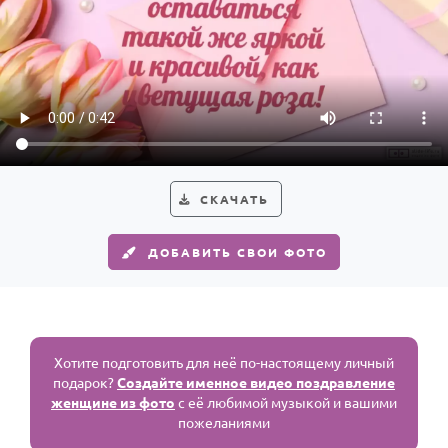
СКАЧАТЬ
ДОБАВИТЬ СВОИ ФОТО
Хотите подготовить для неё по-настоящему личный
подарок?
Создайте именное видео поздравление
женщине из фото
с её любимой музыкой и вашими
пожеланиями