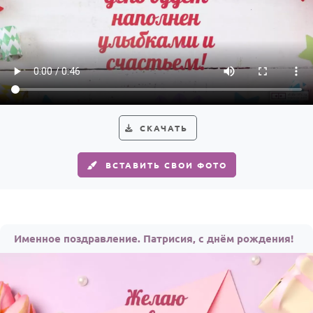
СКАЧАТЬ
ВСТАВИТЬ СВОИ ФОТО
Именное поздравление. Патрисия, с днём рождения!