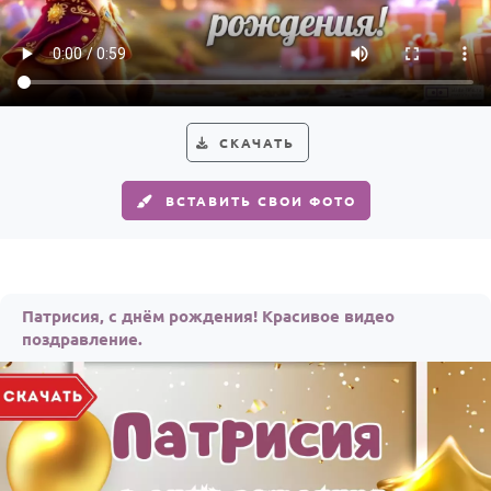
По годам
СКАЧАТЬ
ВСТАВИТЬ СВОИ ФОТО
Патрисия, с днём рождения! Красивое видео
поздравление.