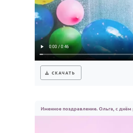
СКАЧАТЬ
Именное поздравление. Ольга, с днём