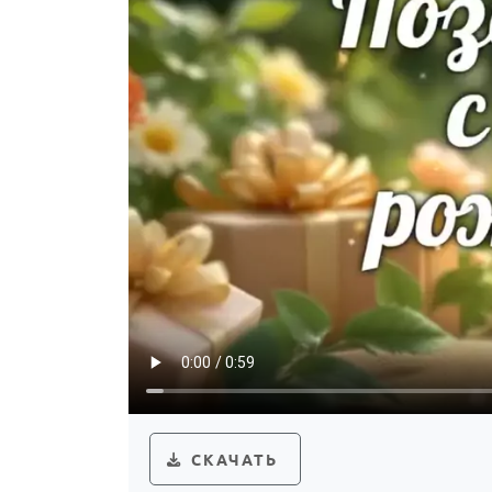
СКАЧАТЬ