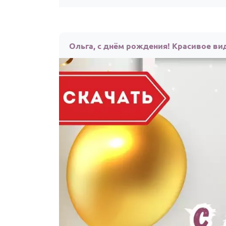
Ольга, с днём рождения! Красивое ви