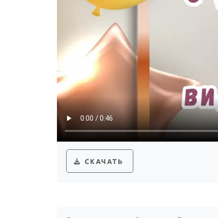
СКАЧАТЬ