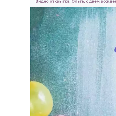
Видео открытка. Ольга, с днём рожде