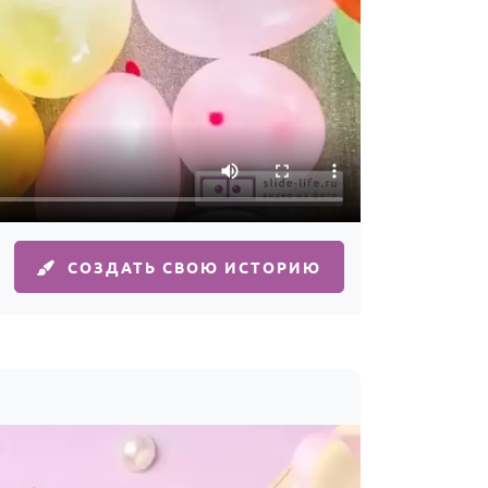
СОЗДАТЬ СВОЮ ИСТОРИЮ