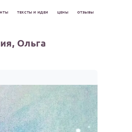
ЕНТЫ
ТЕКСТЫ И ИДЕИ
ЦЕНЫ
ОТЗЫВЫ
ия, Ольга