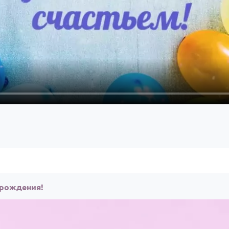
 рождения!