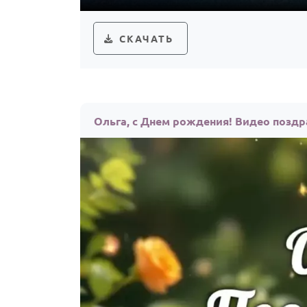
СКАЧАТЬ
Ольга, с Днем рождения! Видео позд