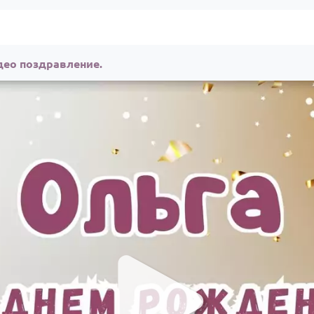
део поздравление.