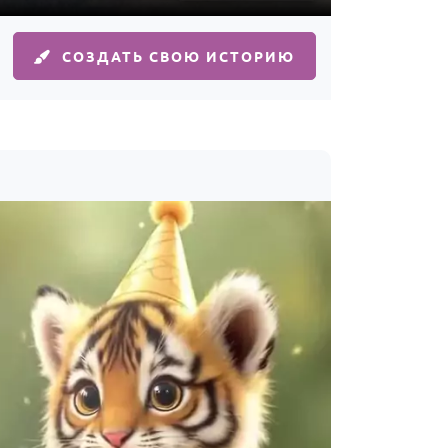
СОЗДАТЬ СВОЮ ИСТОРИЮ