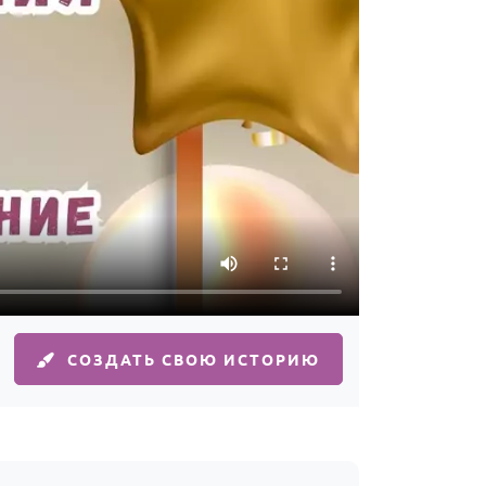
СОЗДАТЬ СВОЮ ИСТОРИЮ