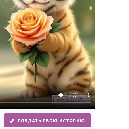
СОЗДАТЬ СВОЮ ИСТОРИЮ