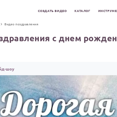
СОЗДАТЬ ВИДЕО
КАТАЛОГ
ИНСТРУМ
Видео поздравления
здравления с днем рожден
айд-шоу