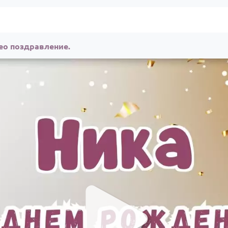
ео поздравление.