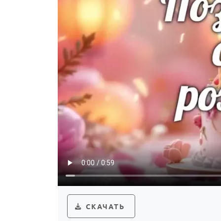
СКАЧАТЬ