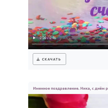
СКАЧАТЬ
Именное поздравление. Ника, с днём 