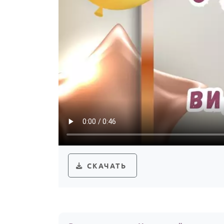
СКАЧАТЬ