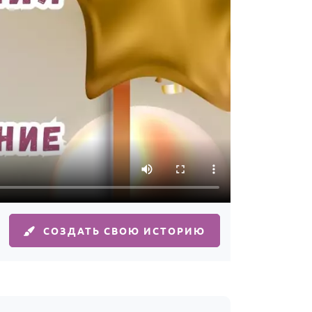
СОЗДАТЬ СВОЮ ИСТОРИЮ