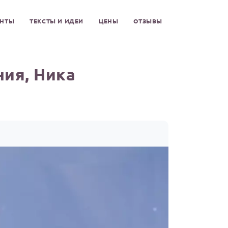
ЕНТЫ
ТЕКСТЫ И ИДЕИ
ЦЕНЫ
ОТЗЫВЫ
ия, Ника