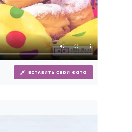
ВСТАВИТЬ СВОИ ФОТО