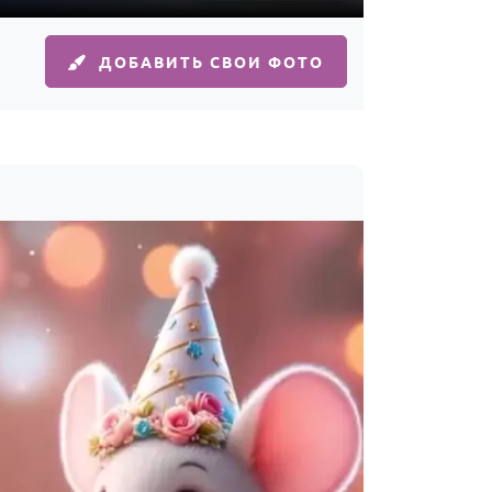
ДОБАВИТЬ СВОИ ФОТО