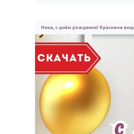
Ника, с днём рождения! Красивое вид