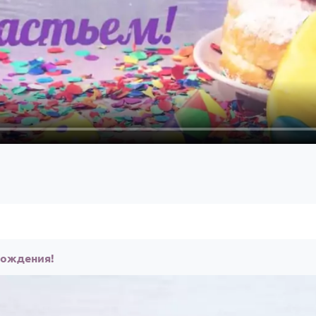
рождения!