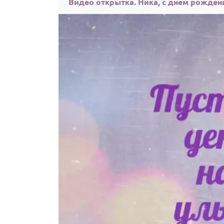
Видео открытка. Ника, с днём рожден