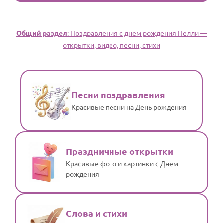
Общий раздел
: Поздравления с днем рождения Нелли —
открытки, видео, песни, стихи
Песни поздравления
Красивые песни на День рождения
Праздничные открытки
Красивые фото и картинки с Днем
рождения
Слова и стихи