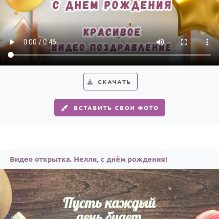
СКАЧАТЬ
ВСТАВИТЬ СВОИ ФОТО
Видео открытка. Нелли, с днём рождения!