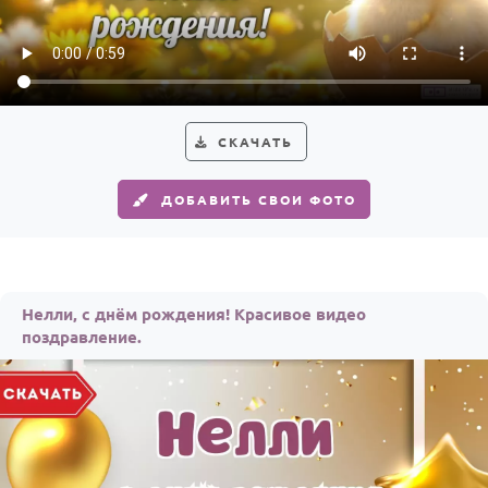
По годам
СКАЧАТЬ
ДОБАВИТЬ СВОИ ФОТО
Нелли, с днём рождения! Красивое видео
поздравление.