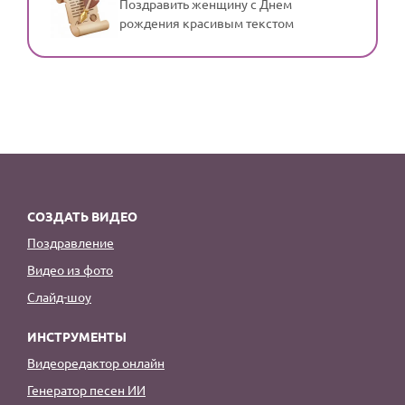
Поздравить женщину с Днем
рождения красивым текстом
СОЗДАТЬ ВИДЕО
Поздравление
Видео из фото
Слайд-шоу
ИНСТРУМЕНТЫ
Видеоредактор онлайн
Генератор песен ИИ