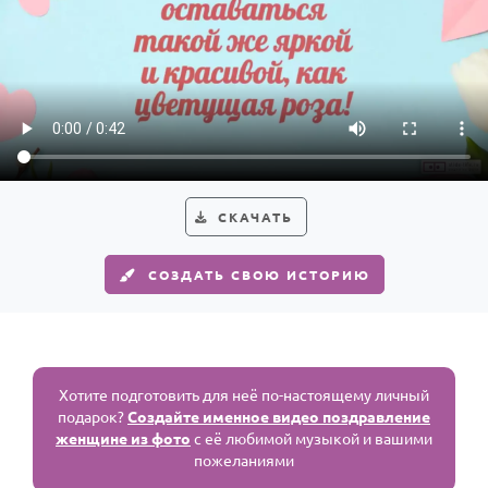
СКАЧАТЬ
СОЗДАТЬ СВОЮ ИСТОРИЮ
Хотите подготовить для неё по-настоящему личный
подарок?
Создайте именное видео поздравление
женщине из фото
с её любимой музыкой и вашими
пожеланиями