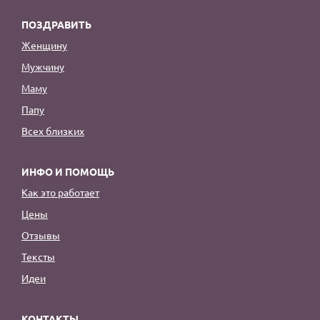
ПОЗДРАВИТЬ
Женщину
Мужчину
Маму
Папу
Всех близких
ИНФО И ПОМОЩЬ
Как это работает
Цены
Отзывы
Тексты
Идеи
КОНТАКТЫ