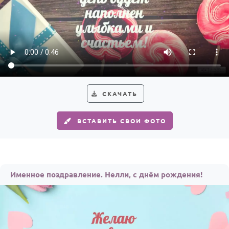
СКАЧАТЬ
ВСТАВИТЬ СВОИ ФОТО
Именное поздравление. Нелли, с днём рождения!