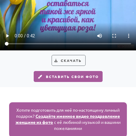
СКАЧАТЬ
ВСТАВИТЬ СВОИ ФОТО
Хотите подготовить для неё по-настоящему личный
подарок?
Создайте именное видео поздравление
женщине из фото
с её любимой музыкой и вашими
пожеланиями