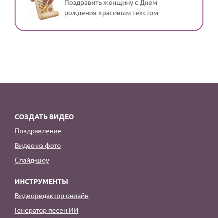
Поздравить женщину с Днем
рождения красивым текстом
СОЗДАТЬ ВИДЕО
Поздравление
Видео из фото
Слайд-шоу
ИНСТРУМЕНТЫ
Видеоредактор онлайн
Генератор песен ИИ