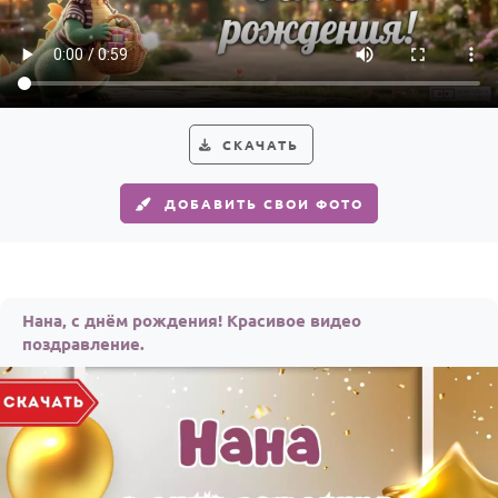
По годам
СКАЧАТЬ
ДОБАВИТЬ СВОИ ФОТО
Нана, с днём рождения! Красивое видео
поздравление.