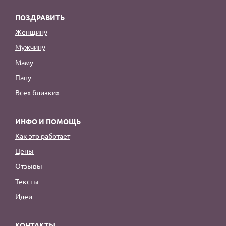
ПОЗДРАВИТЬ
Женщину
Мужчину
Маму
Папу
Всех близких
ИНФО И ПОМОЩЬ
Как это работает
Цены
Отзывы
Тексты
Идеи
КОНТАКТЫ