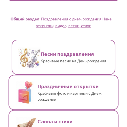
Общий раздел
: Поздравления с днем рождения Нане —
открытки, видео, песни, стихи
Песни поздравления
Красивые песни на День рождения
Праздничные открытки
Красивые фото и картинки с Днем
рождения
Слова и стихи