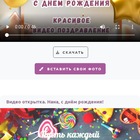
СКАЧАТЬ
ВСТАВИТЬ СВОИ ФОТО
Видео открытка. Нана, с днём рождения!