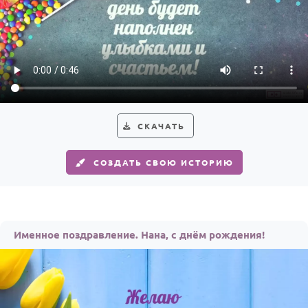
СКАЧАТЬ
СОЗДАТЬ СВОЮ ИСТОРИЮ
Именное поздравление. Нана, с днём рождения!