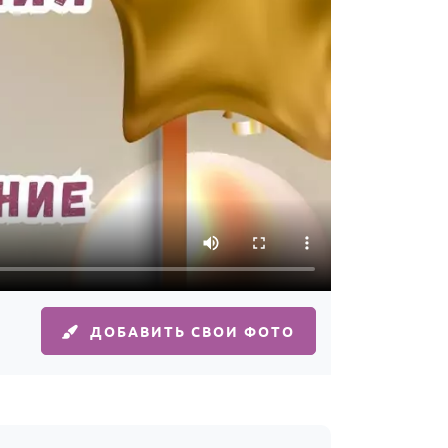
ДОБАВИТЬ СВОИ ФОТО