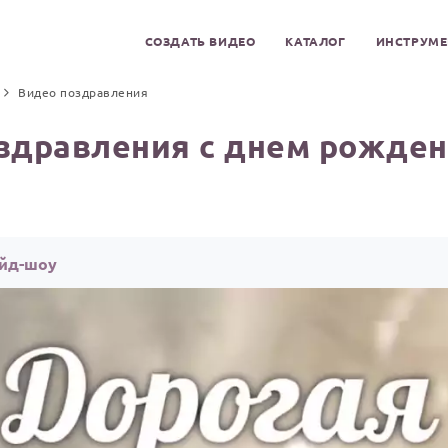
СОЗДАТЬ ВИДЕО
КАТАЛОГ
ИНСТРУМ
Видео поздравления
здравления с днем рожден
айд-шоу