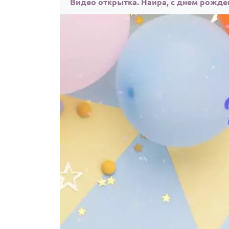
Видео открытка. Наира, с днём рожде