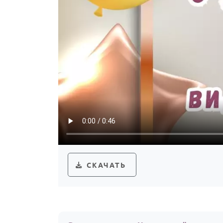
СКАЧАТЬ