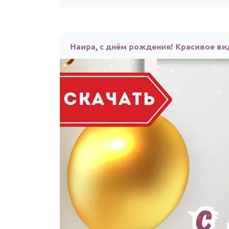
Наира, с днём рождения! Красивое ви