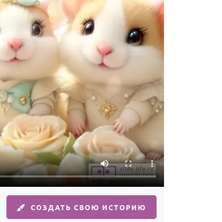
СОЗДАТЬ СВОЮ ИСТОРИЮ