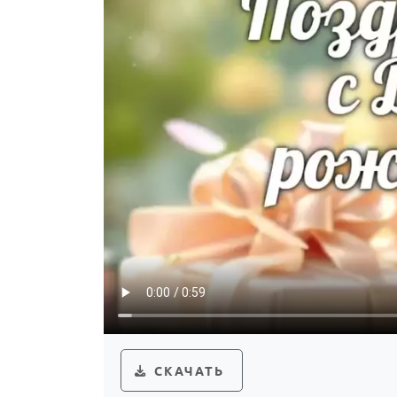
СКАЧАТЬ