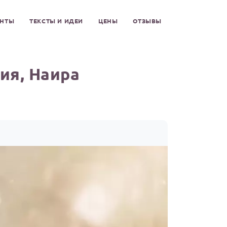
ЕНТЫ
ТЕКСТЫ И ИДЕИ
ЦЕНЫ
ОТЗЫВЫ
ия, Наира