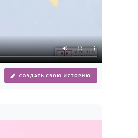
СОЗДАТЬ СВОЮ ИСТОРИЮ