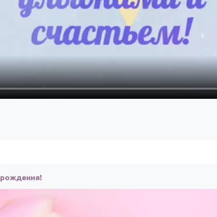
 рождения!