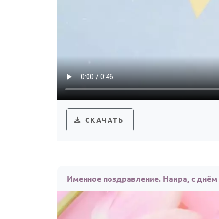
СКАЧАТЬ
Именное поздравление. Наира, с днём