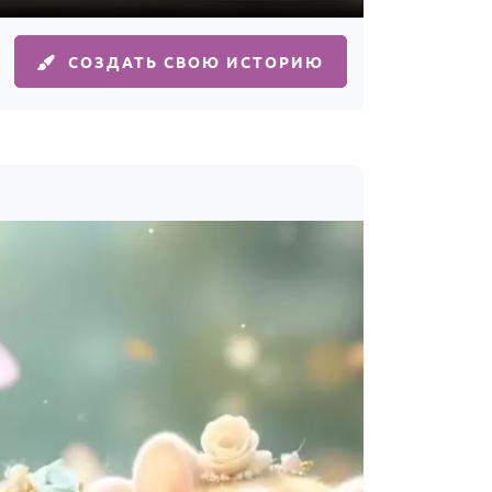
СОЗДАТЬ СВОЮ ИСТОРИЮ