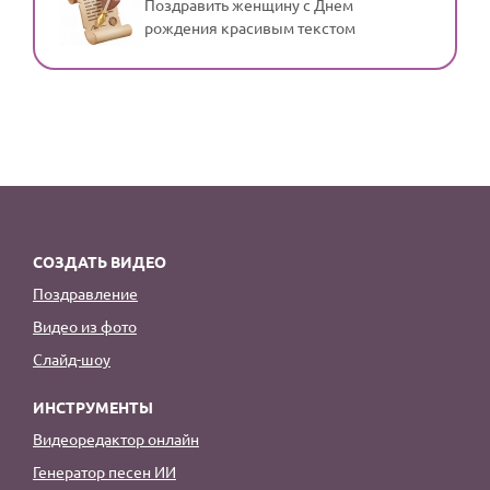
Поздравить женщину с Днем
рождения красивым текстом
СОЗДАТЬ ВИДЕО
Поздравление
Видео из фото
Слайд-шоу
ИНСТРУМЕНТЫ
Видеоредактор онлайн
Генератор песен ИИ