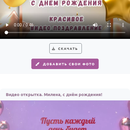
СКАЧАТЬ
ДОБАВИТЬ СВОИ ФОТО
Видео открытка. Милена, с днём рождения!