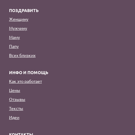
ПОЗДРАВИТЬ
Женщину
Мужчину
Маму
Папу
Всех близких
ИНФО И ПОМОЩЬ
Как это работает
Цены
Отзывы
Тексты
Идеи
КОНТАКТЫ