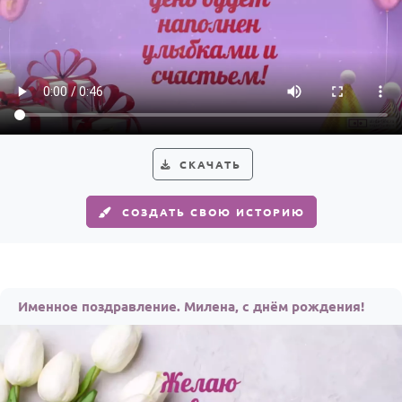
СКАЧАТЬ
СОЗДАТЬ СВОЮ ИСТОРИЮ
Именное поздравление. Милена, с днём рождения!