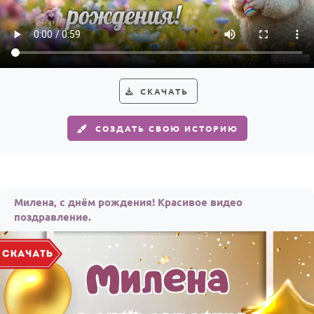
По годам
СКАЧАТЬ
СОЗДАТЬ СВОЮ ИСТОРИЮ
Милена, с днём рождения! Красивое видео
поздравление.