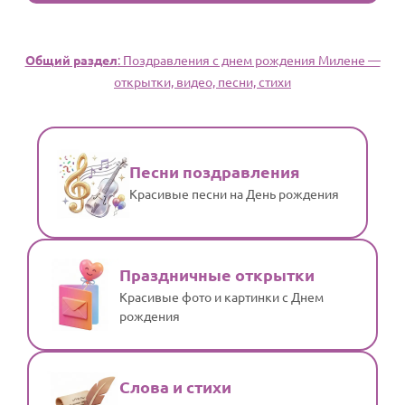
Общий раздел
: Поздравления с днем рождения Милене —
открытки, видео, песни, стихи
Песни поздравления
Красивые песни на День рождения
Праздничные открытки
Красивые фото и картинки с Днем
рождения
Слова и стихи