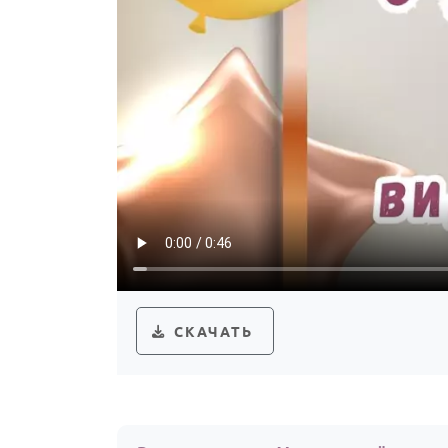
СКАЧАТЬ