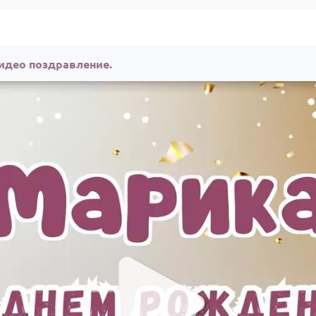
идео поздравление.