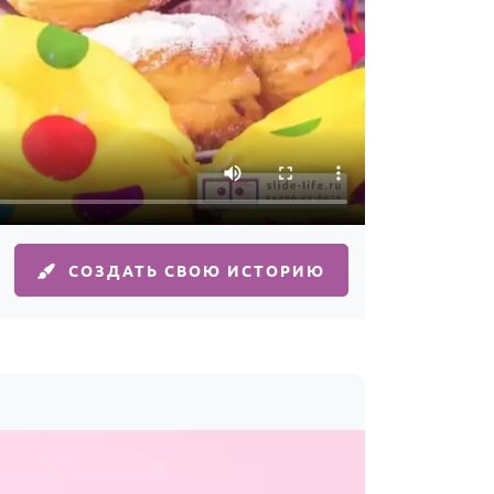
СОЗДАТЬ СВОЮ ИСТОРИЮ