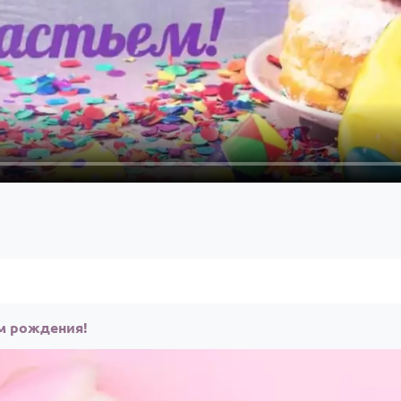
ём рождения!