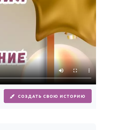
СОЗДАТЬ СВОЮ ИСТОРИЮ