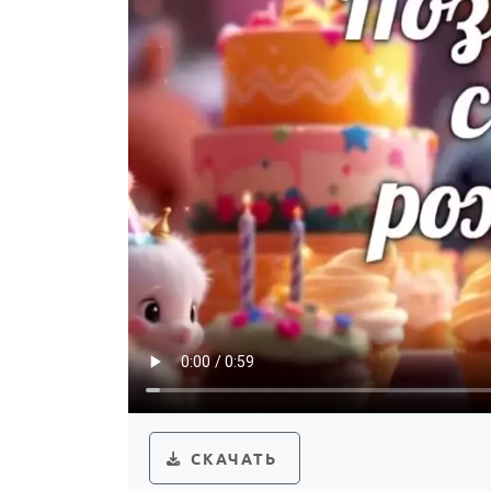
СКАЧАТЬ