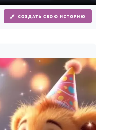
СОЗДАТЬ СВОЮ ИСТОРИЮ