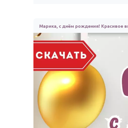
Марика, с днём рождения! Красивое в