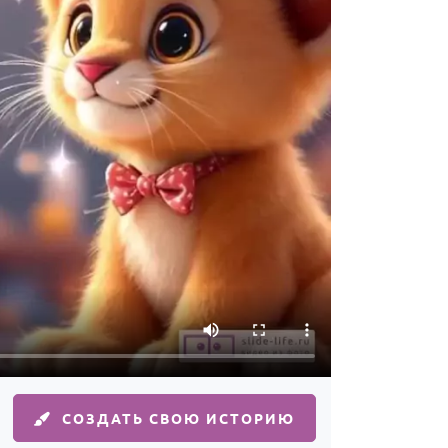
СОЗДАТЬ СВОЮ ИСТОРИЮ