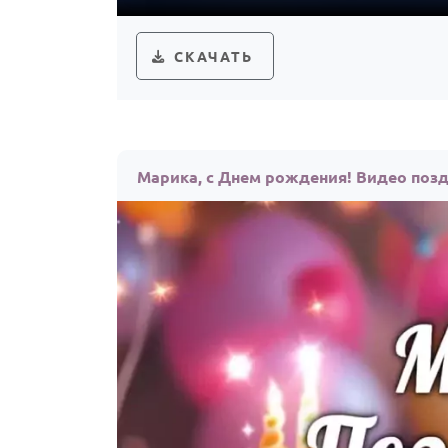
СКАЧАТЬ
Марика, с Днем рождения! Видео поз