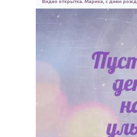
Видео открытка. Марика, с днём рожд