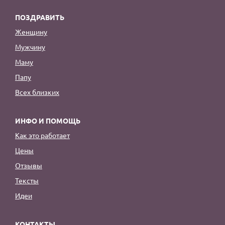
ПОЗДРАВИТЬ
Женщину
Мужчину
Маму
Папу
Всех близких
ИНФО И ПОМОЩЬ
Как это работает
Цены
Отзывы
Тексты
Идеи
КОНТАКТЫ