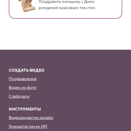
Поздравить женщину с Днем
рождения красивым текстом
СОЗДАТЬ ВИДЕО
Поздравление
Видео из фото
Слайд-шоу
ИНСТРУМЕНТЫ
Видеоредактор онлайн
Генератор песен ИИ