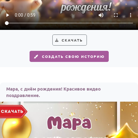
По годам
СКАЧАТЬ
СОЗДАТЬ СВОЮ ИСТОРИЮ
Мара, с днём рождения! Красивое видео
поздравление.