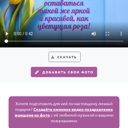
СКАЧАТЬ
ДОБАВИТЬ СВОИ ФОТО
Хотите подготовить для неё по-настоящему личный
подарок?
Создайте именное видео поздравление
женщине из фото
с её любимой музыкой и вашими
пожеланиями