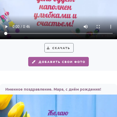
СКАЧАТЬ
ДОБАВИТЬ СВОИ ФОТО
Именное поздравление. Мара, с днём рождения!