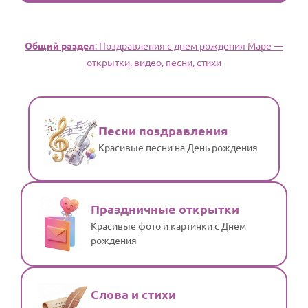
Общий раздел
: Поздравления с днем рождения Маре —
открытки, видео, песни, стихи
Песни поздравления
Красивые песни на День рождения
Праздничные открытки
Красивые фото и картинки с Днем
рождения
Слова и стихи