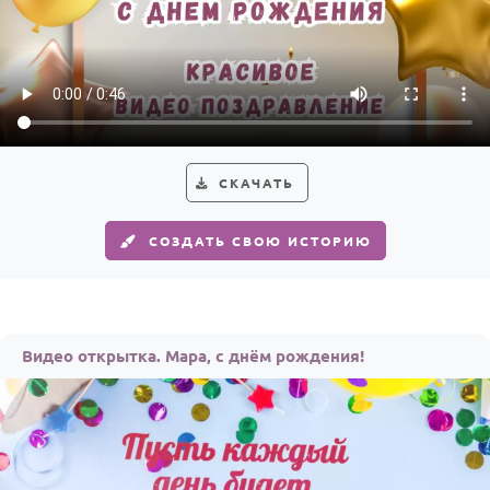
СКАЧАТЬ
СОЗДАТЬ СВОЮ ИСТОРИЮ
Видео открытка. Мара, с днём рождения!