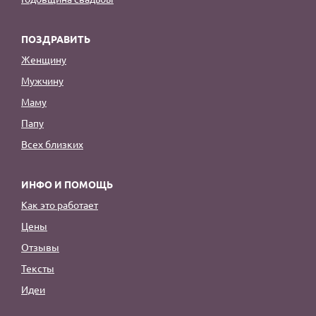
ПОЗДРАВИТЬ
Женщину
Мужчину
Маму
Папу
Всех близких
ИНФО И ПОМОЩЬ
Как это работает
Цены
Отзывы
Тексты
Идеи