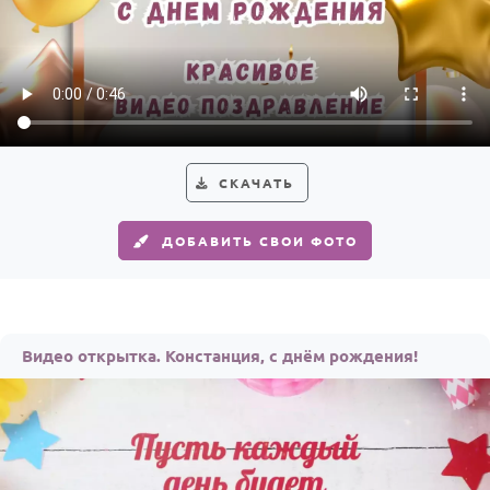
СКАЧАТЬ
ДОБАВИТЬ СВОИ ФОТО
Видео открытка. Констанция, с днём рождения!