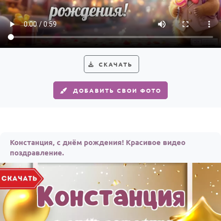
По годам
СКАЧАТЬ
ДОБАВИТЬ СВОИ ФОТО
Констанция, с днём рождения! Красивое видео
поздравление.