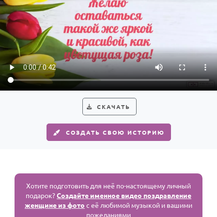
СКАЧАТЬ
СОЗДАТЬ СВОЮ ИСТОРИЮ
Хотите подготовить для неё по-настоящему личный
подарок?
Создайте именное видео поздравление
женщине из фото
с её любимой музыкой и вашими
пожеланиями