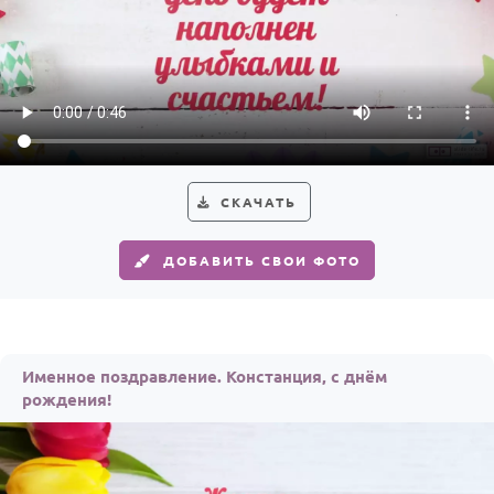
СКАЧАТЬ
ДОБАВИТЬ СВОИ ФОТО
Именное поздравление. Констанция, с днём
рождения!