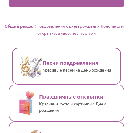
Общий раздел
: Поздравления с днем рождения Констанции —
открытки, видео, песни, стихи
Песни поздравления
Красивые песни на День рождения
Праздничные открытки
Красивые фото и картинки с Днем
рождения