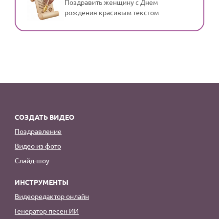
Поздравить женщину с Днем
рождения красивым текстом
СОЗДАТЬ ВИДЕО
Поздравление
Видео из фото
Слайд-шоу
ИНСТРУМЕНТЫ
Видеоредактор онлайн
Генератор песен ИИ