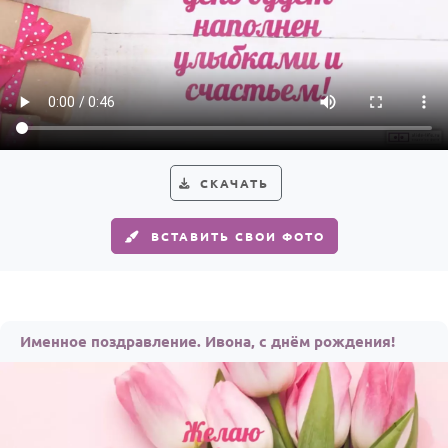
СКАЧАТЬ
ВСТАВИТЬ СВОИ ФОТО
Именное поздравление. Ивона, с днём рождения!