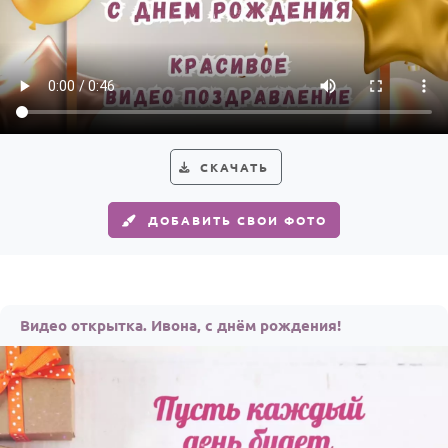
СКАЧАТЬ
ДОБАВИТЬ СВОИ ФОТО
Видео открытка. Ивона, с днём рождения!