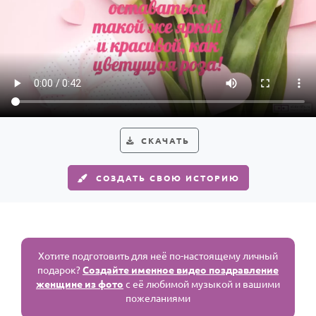
СКАЧАТЬ
СОЗДАТЬ СВОЮ ИСТОРИЮ
Хотите подготовить для неё по-настоящему личный
подарок?
Создайте именное видео поздравление
женщине из фото
с её любимой музыкой и вашими
пожеланиями