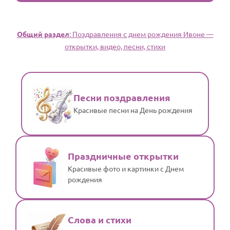
Общий раздел
: Поздравления с днем рождения Ивоне —
открытки, видео, песни, стихи
Песни поздравления
Красивые песни на День рождения
Праздничные открытки
Красивые фото и картинки с Днем
рождения
Слова и стихи