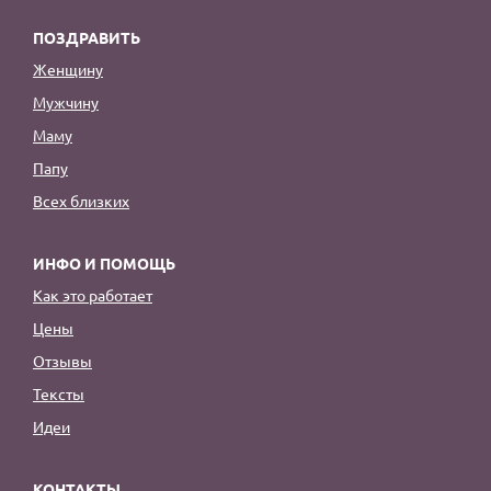
ПОЗДРАВИТЬ
Женщину
Мужчину
Маму
Папу
Всех близких
ИНФО И ПОМОЩЬ
Как это работает
Цены
Отзывы
Тексты
Идеи
КОНТАКТЫ