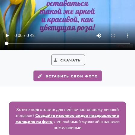
СКАЧАТЬ
ВСТАВИТЬ СВОИ ФОТО
Хотите подготовить для неё по-настоящему личный
подарок?
Создайте именное видео поздравление
женщине из фото
с её любимой музыкой и вашими
пожеланиями