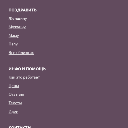
ПОЗДРАВИТЬ
Женщину
Мужчину
Маму
Папу
Всех близких
ИНФО И ПОМОЩЬ
Как это работает
Цены
Отзывы
Тексты
Идеи
КОНТАКТЫ