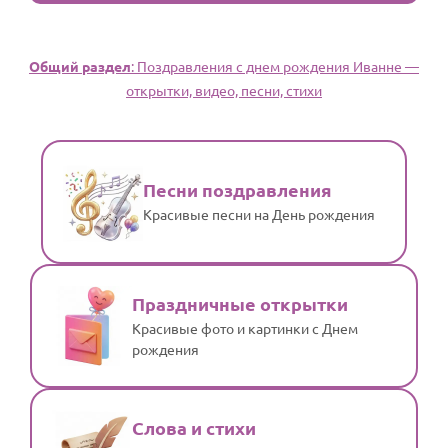
Общий раздел
: Поздравления с днем рождения Иванне —
открытки, видео, песни, стихи
Песни поздравления
Красивые песни на День рождения
Праздничные открытки
Красивые фото и картинки с Днем
рождения
Слова и стихи