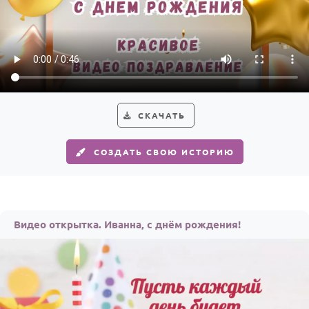
СКАЧАТЬ
СОЗДАТЬ СВОЮ ИСТОРИЮ
Видео открытка. Иванна, с днём рождения!