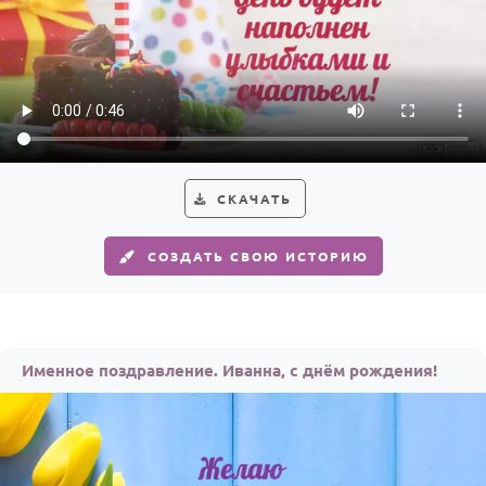
СКАЧАТЬ
СОЗДАТЬ СВОЮ ИСТОРИЮ
Именное поздравление. Иванна, с днём рождения!