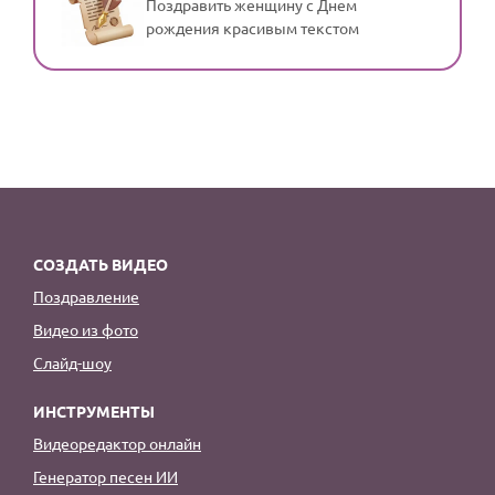
Поздравить женщину с Днем
рождения красивым текстом
СОЗДАТЬ ВИДЕО
Поздравление
Видео из фото
Слайд-шоу
ИНСТРУМЕНТЫ
Видеоредактор онлайн
Генератор песен ИИ