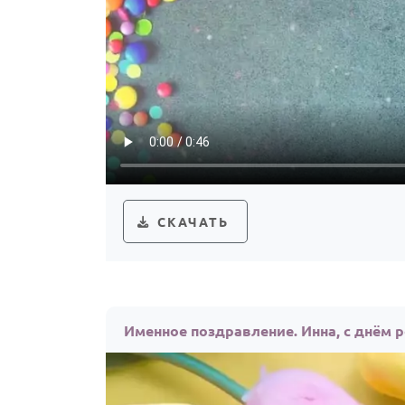
СКАЧАТЬ
Именное поздравление. Инна, с днём 