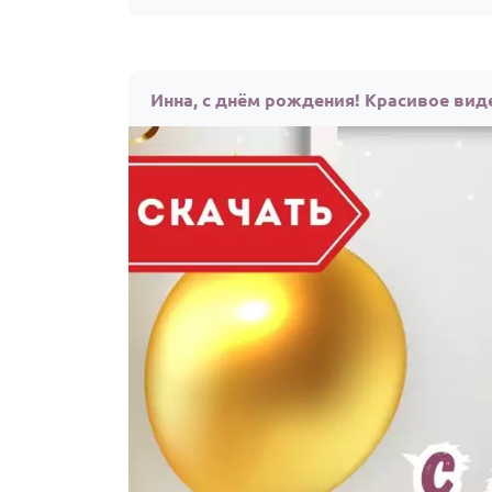
Инна, с днём рождения! Красивое вид