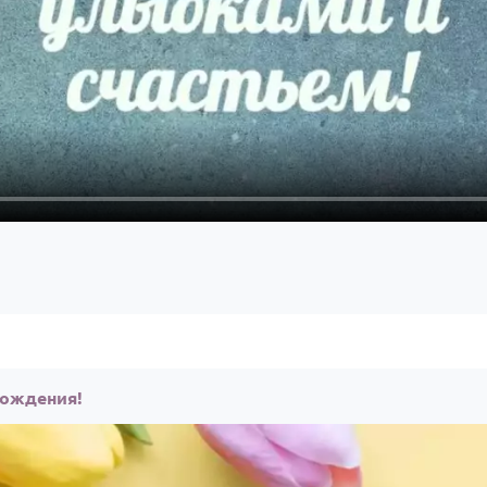
рождения!