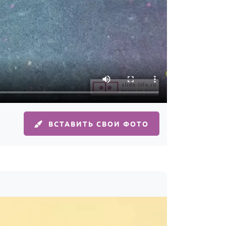
ВСТАВИТЬ СВОИ ФОТО