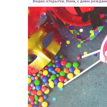
Видео открытка. Инна, с днём рожден