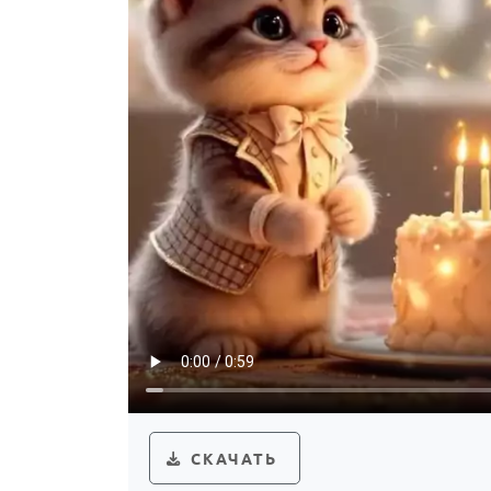
СКАЧАТЬ