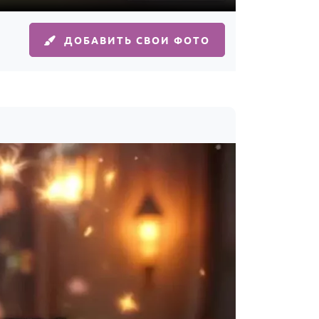
ДОБАВИТЬ СВОИ ФОТО