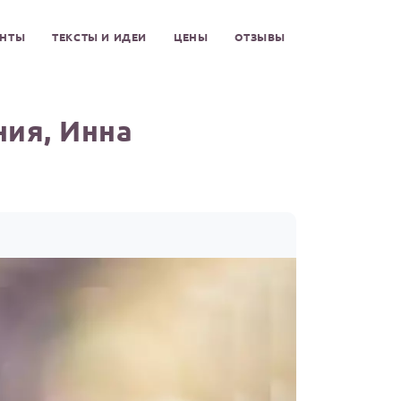
ЕНТЫ
ТЕКСТЫ И ИДЕИ
ЦЕНЫ
ОТЗЫВЫ
ия, Инна