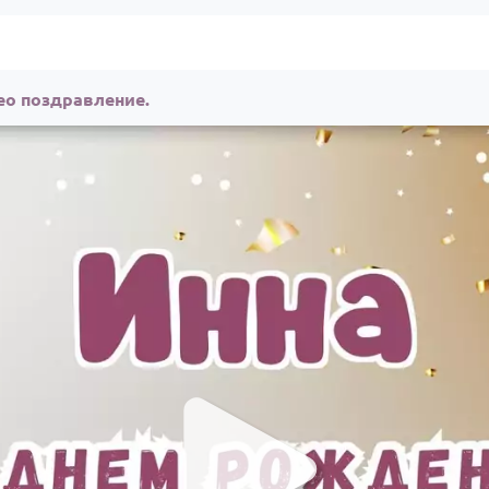
ео поздравление.