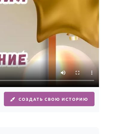
СОЗДАТЬ СВОЮ ИСТОРИЮ