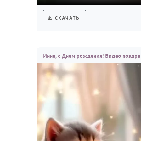
СКАЧАТЬ
Инна, с Днем рождения! Видео поздр