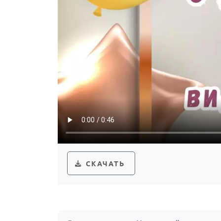
СКАЧАТЬ