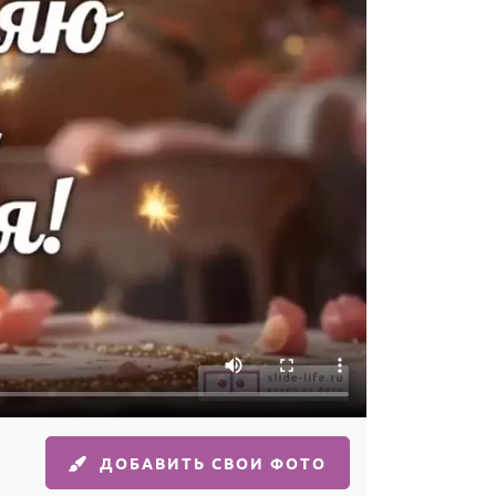
ДОБАВИТЬ СВОИ ФОТО