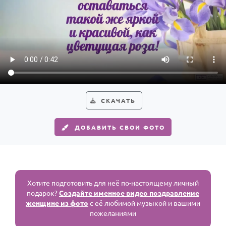
СКАЧАТЬ
ДОБАВИТЬ СВОИ ФОТО
Хотите подготовить для неё по-настоящему личный
подарок?
Создайте именное видео поздравление
женщине из фото
с её любимой музыкой и вашими
пожеланиями