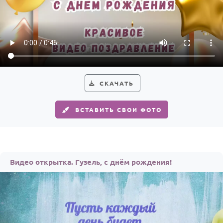
СКАЧАТЬ
ВСТАВИТЬ СВОИ ФОТО
Видео открытка. Гузель, с днём рождения!