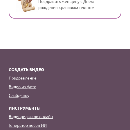
Поздравить женщину с Днем
рождения красивым текстом
СОЗДАТЬ ВИДЕО
Поздравление
Видео из фото
Слайд-шоу
ИНСТРУМЕНТЫ
Видеоредактор онлайн
Генератор песен ИИ