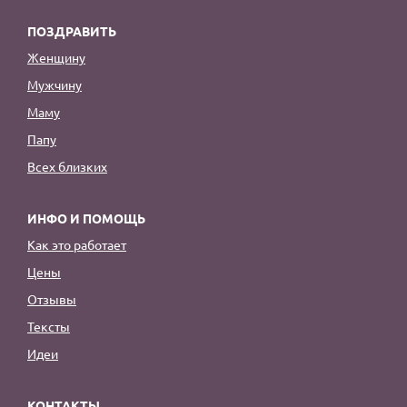
ПОЗДРАВИТЬ
Женщину
Мужчину
Маму
Папу
Всех близких
ИНФО И ПОМОЩЬ
Как это работает
Цены
Отзывы
Тексты
Идеи
КОНТАКТЫ