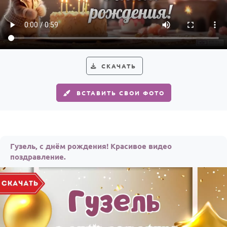
По годам
СКАЧАТЬ
ВСТАВИТЬ СВОИ ФОТО
Гузель, с днём рождения! Красивое видео
поздравление.