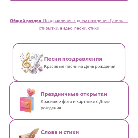
Общий раздел
: Поздравления с днем рождения Гузель —
открытки, видео, песни, стихи
Песни поздравления
Красивые песни на День рождения
Праздничные открытки
Красивые фото и картинки с Днем
рождения
Слова и стихи