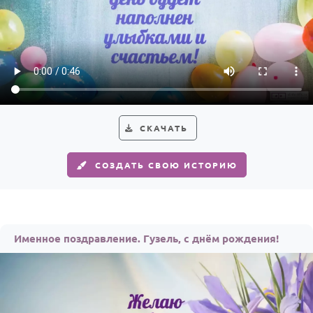
СКАЧАТЬ
СОЗДАТЬ СВОЮ ИСТОРИЮ
Именное поздравление. Гузель, с днём рождения!