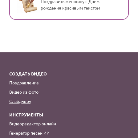
Поздравить женщину с Днем
рождения красивым текстом
СОЗДАТЬ ВИДЕО
Поздравление
Видео из фото
Слайд-шоу
ИНСТРУМЕНТЫ
Видеоредактор онлайн
Генератор песен ИИ