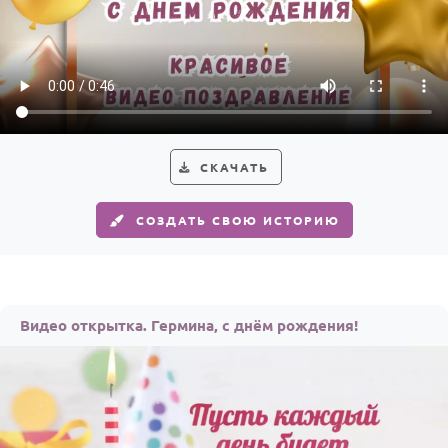
СКАЧАТЬ
СОЗДАТЬ СВОЮ ИСТОРИЮ
Видео открытка. Гермина, с днём рождения!