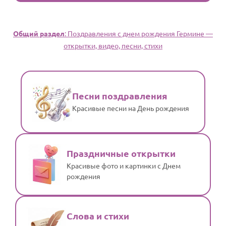
Общий раздел
: Поздравления с днем рождения Гермине —
открытки, видео, песни, стихи
Песни поздравления
Красивые песни на День рождения
Праздничные открытки
Красивые фото и картинки с Днем
рождения
Слова и стихи