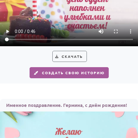
СКАЧАТЬ
СОЗДАТЬ СВОЮ ИСТОРИЮ
Именное поздравление. Гермина, с днём рождения!