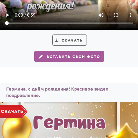
По годам
СКАЧАТЬ
ВСТАВИТЬ СВОИ ФОТО
Гермина, с днём рождения! Красивое видео
поздравление.