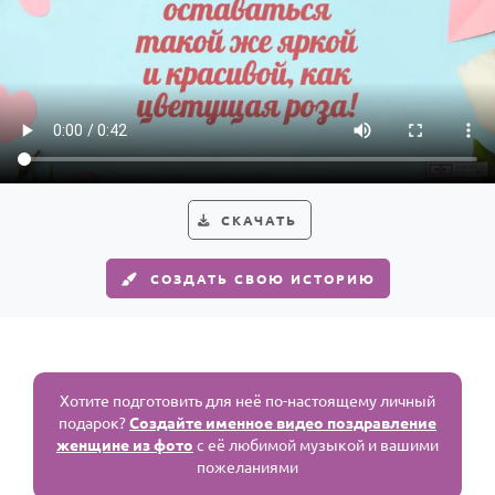
СКАЧАТЬ
СОЗДАТЬ СВОЮ ИСТОРИЮ
Хотите подготовить для неё по-настоящему личный
подарок?
Создайте именное видео поздравление
женщине из фото
с её любимой музыкой и вашими
пожеланиями