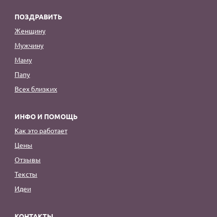
ПОЗДРАВИТЬ
Женщину
Мужчину
Маму
Папу
Всех близких
ИНФО И ПОМОЩЬ
Как это работает
Цены
Отзывы
Тексты
Идеи
КОНТАКТЫ