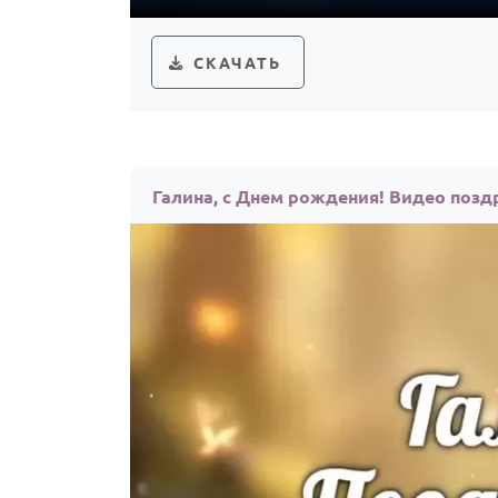
СКАЧАТЬ
Галина, с Днем рождения! Видео позд