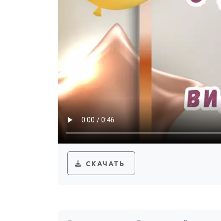
СКАЧАТЬ