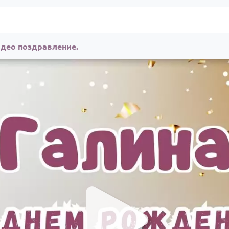
идео поздравление.