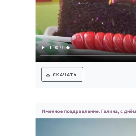
СКАЧАТЬ
Именное поздравление. Галина, с днё