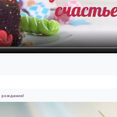
м рождения!