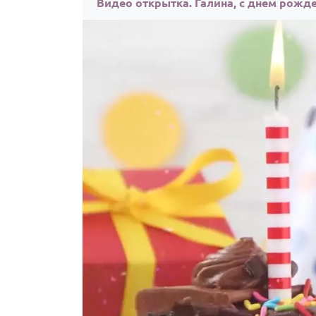
Видео открытка. Галина, с днём рожд