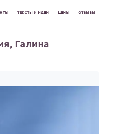
ЕНТЫ
ТЕКСТЫ И ИДЕИ
ЦЕНЫ
ОТЗЫВЫ
я, Галина