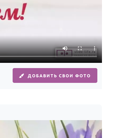
ДОБАВИТЬ СВОИ ФОТО