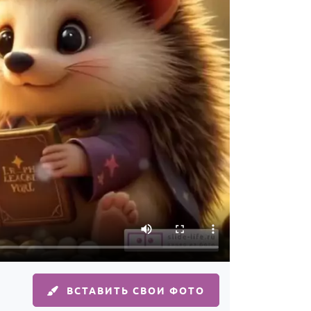
ВСТАВИТЬ СВОИ ФОТО