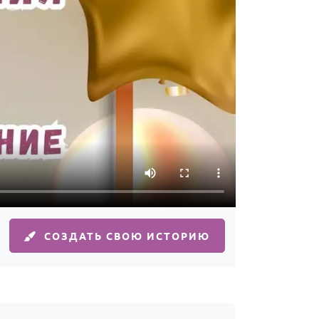
СОЗДАТЬ СВОЮ ИСТОРИЮ