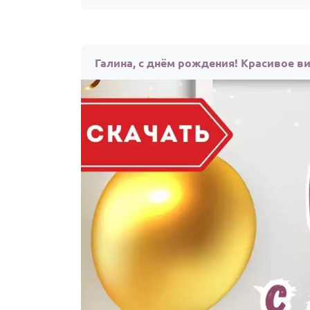
Галина, с днём рождения! Красивое в