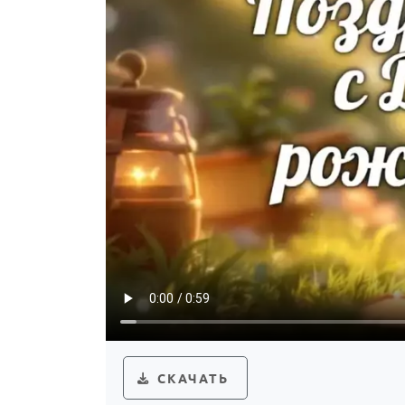
СКАЧАТЬ