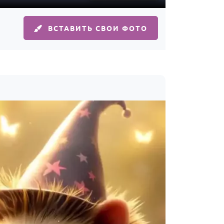
ВСТАВИТЬ СВОИ ФОТО