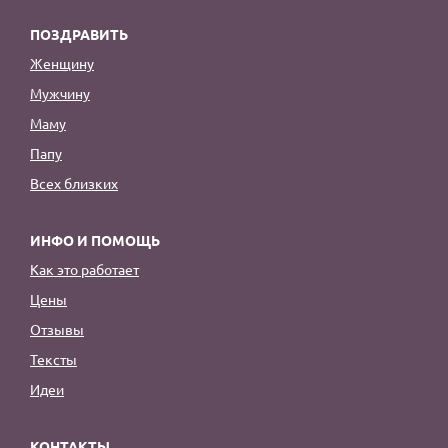
ПОЗДРАВИТЬ
Женщину
Мужчину
Маму
Папу
Всех близких
ИНФО И ПОМОЩЬ
Как это работает
Цены
Отзывы
Тексты
Идеи
КОНТАКТЫ