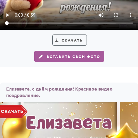
По годам
СКАЧАТЬ
ВСТАВИТЬ СВОИ ФОТО
Елизавета, с днём рождения! Красивое видео
поздравление.