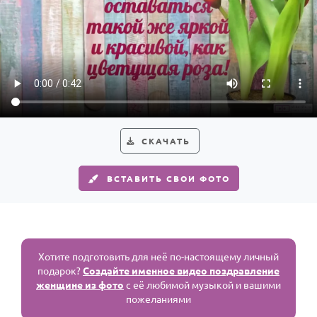
СКАЧАТЬ
ВСТАВИТЬ СВОИ ФОТО
Хотите подготовить для неё по-настоящему личный
подарок?
Создайте именное видео поздравление
женщине из фото
с её любимой музыкой и вашими
пожеланиями