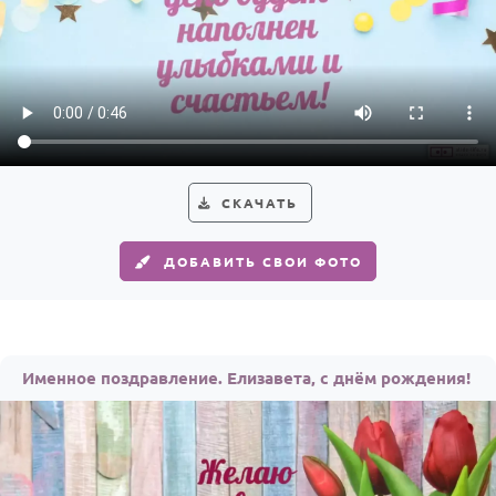
СКАЧАТЬ
ДОБАВИТЬ СВОИ ФОТО
Именное поздравление. Елизавета, с днём рождения!