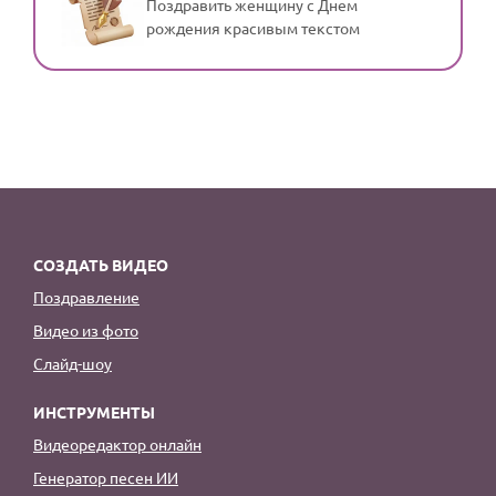
Поздравить женщину с Днем
рождения красивым текстом
СОЗДАТЬ ВИДЕО
Поздравление
Видео из фото
Слайд-шоу
ИНСТРУМЕНТЫ
Видеоредактор онлайн
Генератор песен ИИ