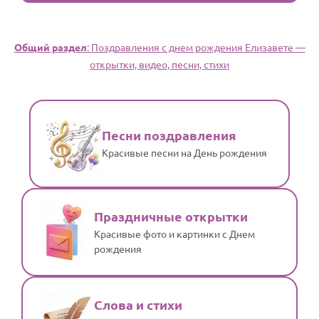
Общий раздел
: Поздравления с днем рождения Елизавете —
открытки, видео, песни, стихи
Песни поздравления
Красивые песни на День рождения
Праздничные открытки
Красивые фото и картинки с Днем
рождения
Слова и стихи