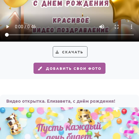
СКАЧАТЬ
ДОБАВИТЬ СВОИ ФОТО
Видео открытка. Елизавета, с днём рождения!