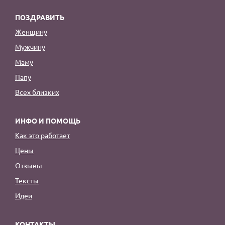
ПОЗДРАВИТЬ
Женщину
Мужчину
Маму
Папу
Всех близких
ИНФО И ПОМОЩЬ
Как это работает
Цены
Отзывы
Тексты
Идеи
КОНТАКТЫ