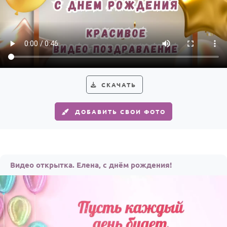
СКАЧАТЬ
ДОБАВИТЬ СВОИ ФОТО
Видео открытка. Елена, с днём рождения!