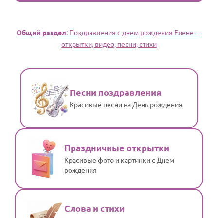
Общий раздел
: Поздравления с днем рождения Елене —
открытки, видео, песни, стихи
Песни поздравления
Красивые песни на День рождения
Праздничные открытки
Красивые фото и картинки с Днем
рождения
Слова и стихи