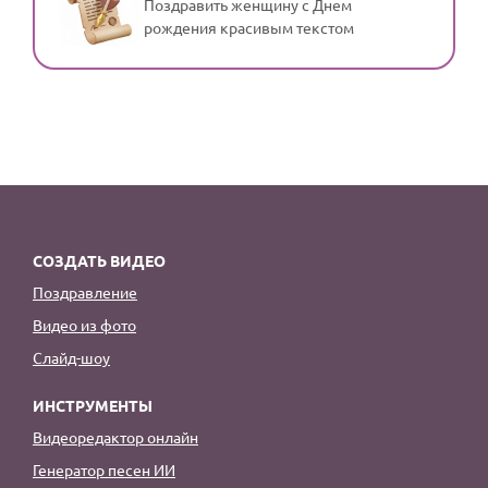
Поздравить женщину с Днем
рождения красивым текстом
СОЗДАТЬ ВИДЕО
Поздравление
Видео из фото
Слайд-шоу
ИНСТРУМЕНТЫ
Видеоредактор онлайн
Генератор песен ИИ