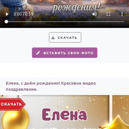
По годам
СКАЧАТЬ
ВСТАВИТЬ СВОИ ФОТО
Елена, с днём рождения! Красивое видео
поздравление.