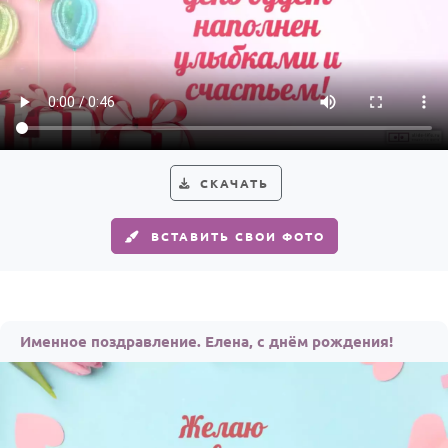
СКАЧАТЬ
ВСТАВИТЬ СВОИ ФОТО
Именное поздравление. Елена, с днём рождения!