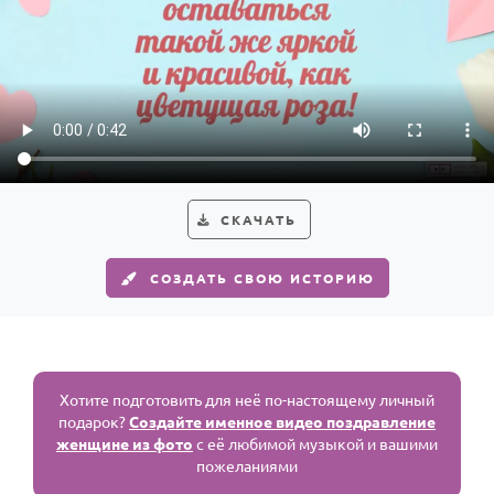
СКАЧАТЬ
СОЗДАТЬ СВОЮ ИСТОРИЮ
Хотите подготовить для неё по-настоящему личный
подарок?
Создайте именное видео поздравление
женщине из фото
с её любимой музыкой и вашими
пожеланиями