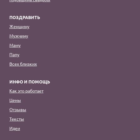
ПОЗДРАВИТЬ
Женщину
Мужчину
Маму
Папу
Всех близких
ИНФО И ПОМОЩЬ
Как это работает
Цены
Отзывы
Тексты
Идеи