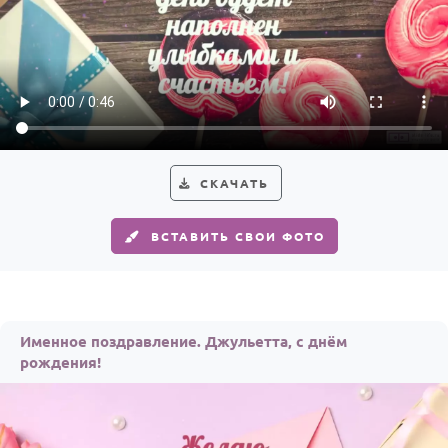
СКАЧАТЬ
ВСТАВИТЬ СВОИ ФОТО
Именное поздравление. Джульетта, с днём
рождения!