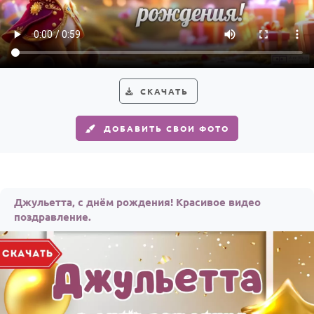
По годам
СКАЧАТЬ
ДОБАВИТЬ СВОИ ФОТО
Джульетта, с днём рождения! Красивое видео
поздравление.