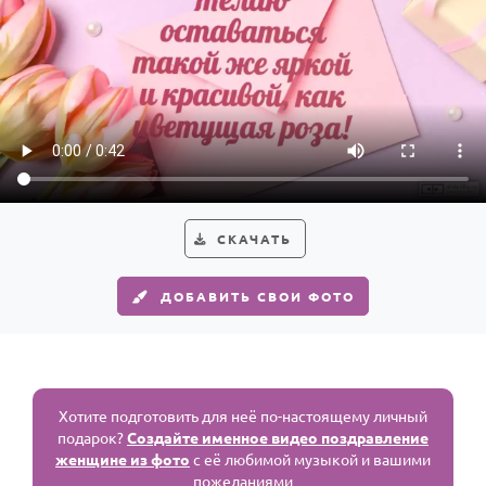
СКАЧАТЬ
ДОБАВИТЬ СВОИ ФОТО
Хотите подготовить для неё по-настоящему личный
подарок?
Создайте именное видео поздравление
женщине из фото
с её любимой музыкой и вашими
пожеланиями