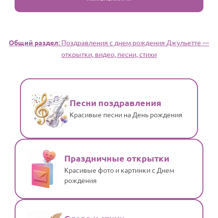
Общий раздел
: Поздравления с днем рождения Джульетте —
открытки, видео, песни, стихи
Песни поздравления
Красивые песни на День рождения
Праздничные открытки
Красивые фото и картинки с Днем
рождения