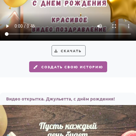
СКАЧАТЬ
СОЗДАТЬ СВОЮ ИСТОРИЮ
Видео открытка. Джульетта, с днём рождения!