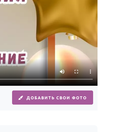
ДОБАВИТЬ СВОИ ФОТО