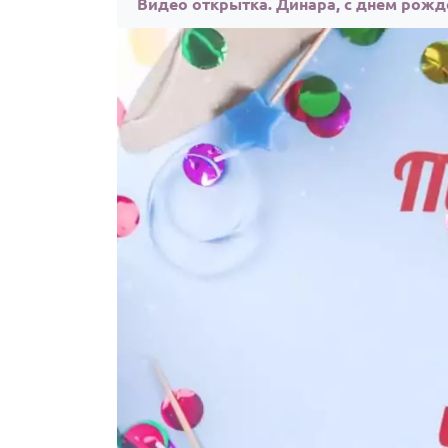
Видео открытка. Динара, с днём рожд