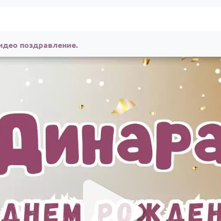
идео поздравление.