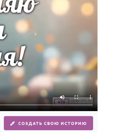
СОЗДАТЬ СВОЮ ИСТОРИЮ