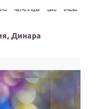
ЕНТЫ
ТЕКСТЫ И ИДЕИ
ЦЕНЫ
ОТЗЫВЫ
ия, Динара