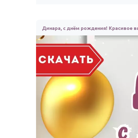
Динара, с днём рождения! Красивое в