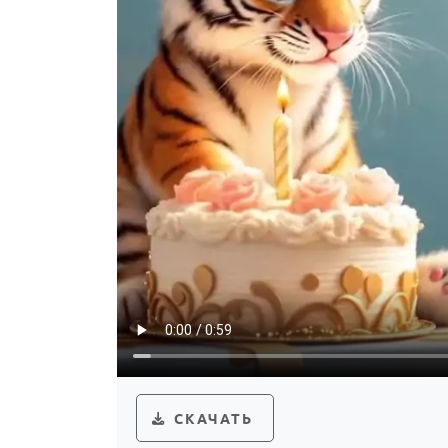
СКАЧАТЬ