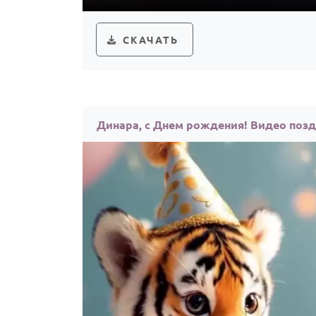
СКАЧАТЬ
Динара, с Днем рождения! Видео поз