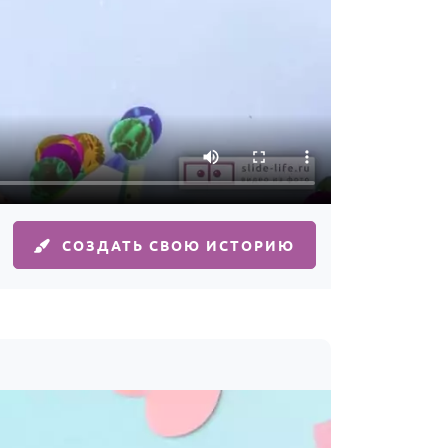
СОЗДАТЬ СВОЮ ИСТОРИЮ