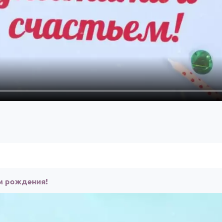
м рождения!