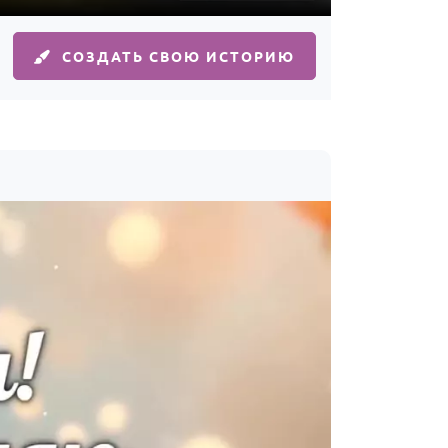
СОЗДАТЬ СВОЮ ИСТОРИЮ