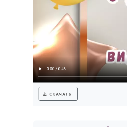
СКАЧАТЬ