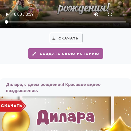
По годам
СКАЧАТЬ
СОЗДАТЬ СВОЮ ИСТОРИЮ
Дилара, с днём рождения! Красивое видео
поздравление.