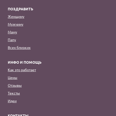
ПОЗДРАВИТЬ
Женщину
Мужчину
Маму
Папу
Всех близких
ИНФО И ПОМОЩЬ
Как это работает
Цены
Отзывы
Тексты
Идеи
КОНТАКТЫ