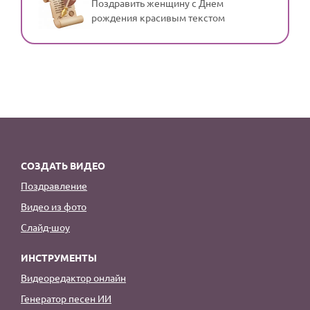
Поздравить женщину с Днем
рождения красивым текстом
СОЗДАТЬ ВИДЕО
Поздравление
Видео из фото
Слайд-шоу
ИНСТРУМЕНТЫ
Видеоредактор онлайн
Генератор песен ИИ