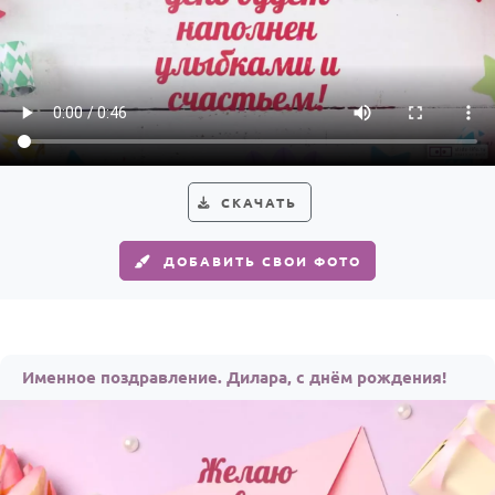
СКАЧАТЬ
ДОБАВИТЬ СВОИ ФОТО
Именное поздравление. Дилара, с днём рождения!