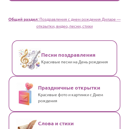
Общий раздел
: Поздравления с днем рождения Диларе —
открытки, видео, песни, стихи
Песни поздравления
Красивые песни на День рождения
Праздничные открытки
Красивые фото и картинки с Днем
рождения
Слова и стихи