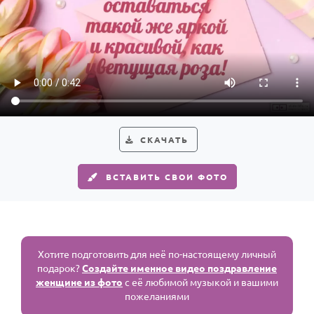
СКАЧАТЬ
ВСТАВИТЬ СВОИ ФОТО
Хотите подготовить для неё по-настоящему личный
подарок?
Создайте именное видео поздравление
женщине из фото
с её любимой музыкой и вашими
пожеланиями