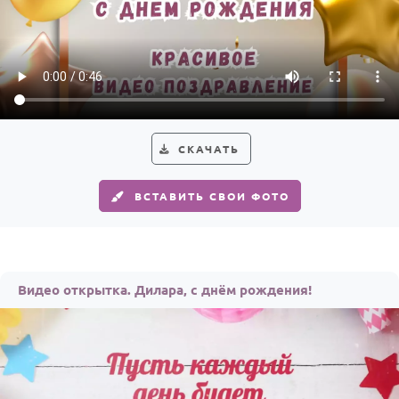
СКАЧАТЬ
ВСТАВИТЬ СВОИ ФОТО
Видео открытка. Дилара, с днём рождения!