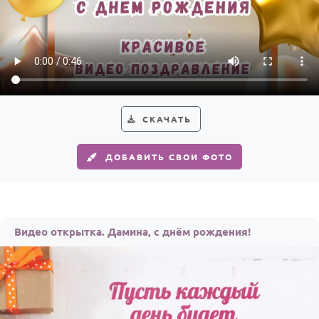
СКАЧАТЬ
ДОБАВИТЬ СВОИ ФОТО
Видео открытка. Дамина, с днём рождения!