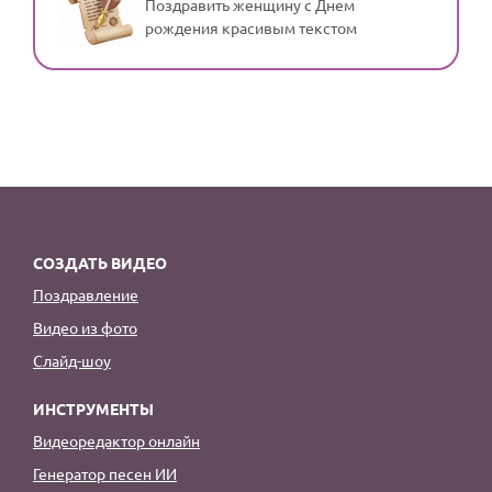
Поздравить женщину с Днем
рождения красивым текстом
СОЗДАТЬ ВИДЕО
Поздравление
Видео из фото
Слайд-шоу
ИНСТРУМЕНТЫ
Видеоредактор онлайн
Генератор песен ИИ