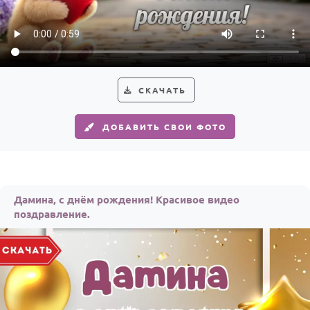
По годам
СКАЧАТЬ
ДОБАВИТЬ СВОИ ФОТО
Дамина, с днём рождения! Красивое видео
поздравление.