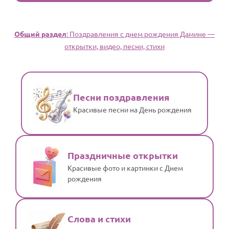
Общий раздел
: Поздравления с днем рождения Дамине —
открытки, видео, песни, стихи
Песни поздравления
Красивые песни на День рождения
Праздничные открытки
Красивые фото и картинки с Днем
рождения
Слова и стихи