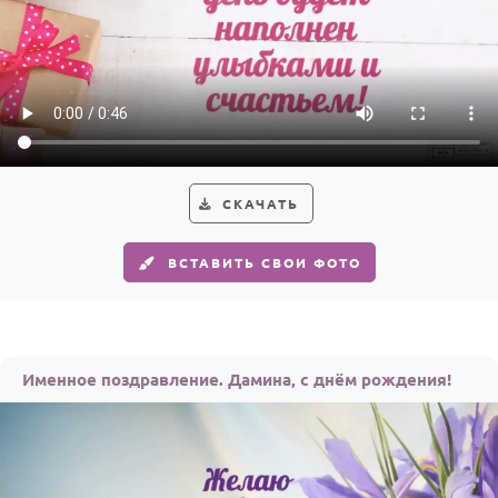
СКАЧАТЬ
ВСТАВИТЬ СВОИ ФОТО
Именное поздравление. Дамина, с днём рождения!