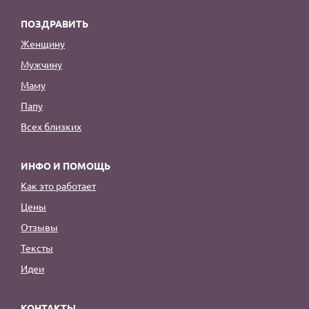
ПОЗДРАВИТЬ
Женщину
Мужчину
Маму
Папу
Всех близких
ИНФО И ПОМОЩЬ
Как это работает
Цены
Отзывы
Тексты
Идеи
КОНТАКТЫ