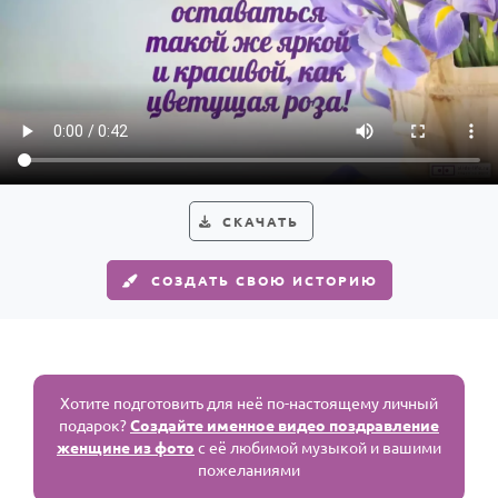
СКАЧАТЬ
СОЗДАТЬ СВОЮ ИСТОРИЮ
Хотите подготовить для неё по-настоящему личный
подарок?
Создайте именное видео поздравление
женщине из фото
с её любимой музыкой и вашими
пожеланиями