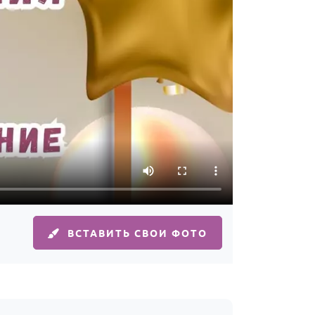
ВСТАВИТЬ СВОИ ФОТО