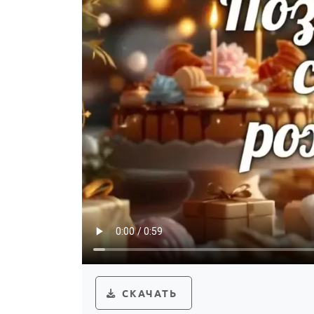
СКАЧАТЬ