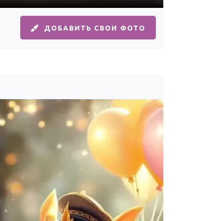
ДОБАВИТЬ СВОИ ФОТО