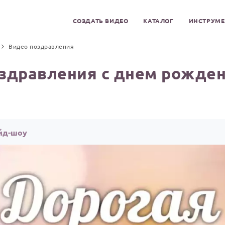
СОЗДАТЬ ВИДЕО
КАТАЛОГ
ИНСТРУМ
Видео поздравления
здравления с днем рожден
айд-шоу