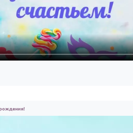
 рождения!