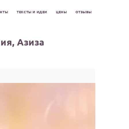
ЕНТЫ
ТЕКСТЫ И ИДЕИ
ЦЕНЫ
ОТЗЫВЫ
ия, Азиза