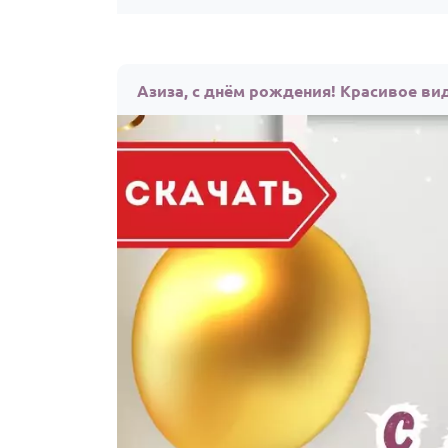
Азиза, с днём рождения! Красивое ви