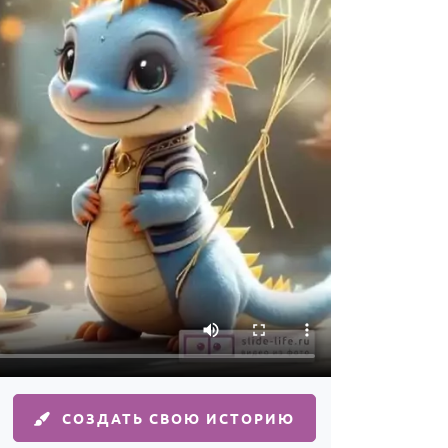
СОЗДАТЬ СВОЮ ИСТОРИЮ