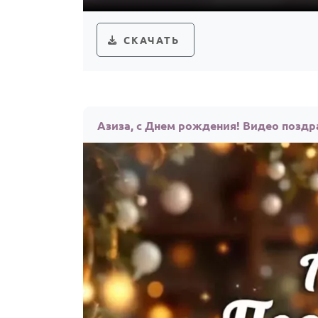
СКАЧАТЬ
Азиза, с Днем рождения! Видео позд