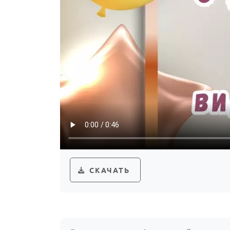
СКАЧАТЬ