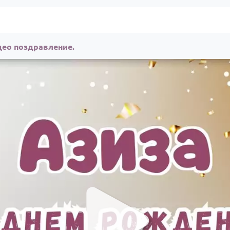
део поздравление.