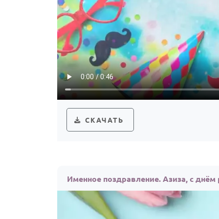
СКАЧАТЬ
Именное поздравление. Азиза, с днём