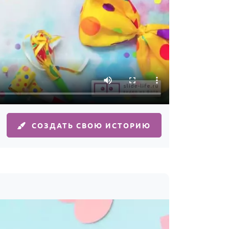
СОЗДАТЬ СВОЮ ИСТОРИЮ