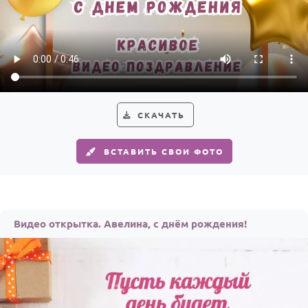
СКАЧАТЬ
ВСТАВИТЬ СВОИ ФОТО
Видео открытка. Авелина, с днём рождения!