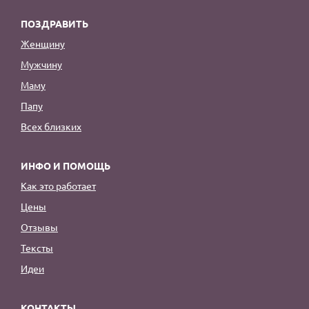
ПОЗДРАВИТЬ
Женщину
Мужчину
Маму
Папу
Всех близких
ИНФО И ПОМОЩЬ
Как это работает
Цены
Отзывы
Тексты
Идеи
КОНТАКТЫ