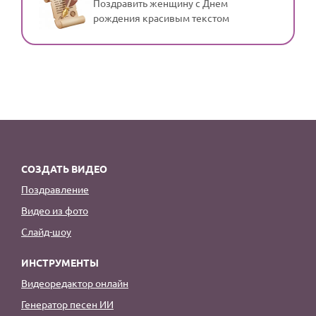
Поздравить женщину с Днем
рождения красивым текстом
СОЗДАТЬ ВИДЕО
Поздравление
Видео из фото
Слайд-шоу
ИНСТРУМЕНТЫ
Видеоредактор онлайн
Генератор песен ИИ