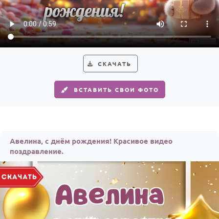
По годам
СКАЧАТЬ
ВСТАВИТЬ СВОИ ФОТО
Авелина, с днём рождения! Красивое видео
поздравление.