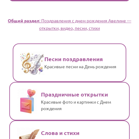
Общий раздел
: Поздравления с днем рождения Авелине —
открытки, видео, песни, стихи
Песни поздравления
Красивые песни на День рождения
Праздничные открытки
Красивые фото и картинки с Днем
рождения
Слова и стихи