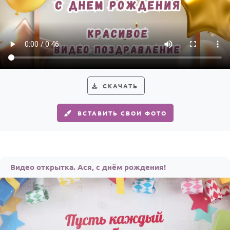
СКАЧАТЬ
ВСТАВИТЬ СВОИ ФОТО
Видео открытка. Ася, с днём рождения!