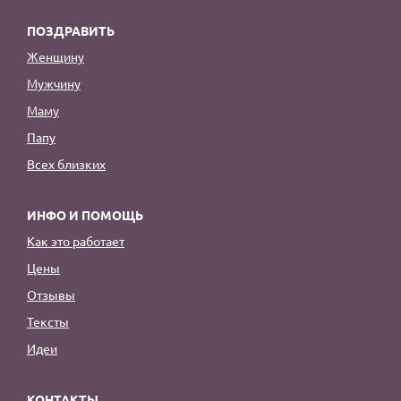
ПОЗДРАВИТЬ
Женщину
Мужчину
Маму
Папу
Всех близких
ИНФО И ПОМОЩЬ
Как это работает
Цены
Отзывы
Тексты
Идеи
КОНТАКТЫ