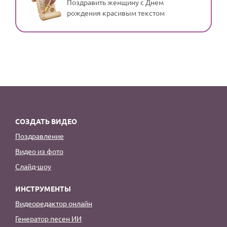
Поздравить женщину с Днем
рождения красивым текстом
СОЗДАТЬ ВИДЕО
Поздравление
Видео из фото
Слайд-шоу
ИНСТРУМЕНТЫ
Видеоредактор онлайн
Генератор песен ИИ