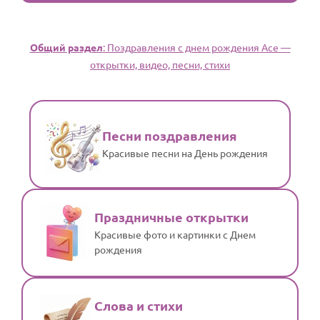
Общий раздел
: Поздравления с днем рождения Асе —
открытки, видео, песни, стихи
Песни поздравления
Красивые песни на День рождения
Праздничные открытки
Красивые фото и картинки с Днем
рождения
Слова и стихи