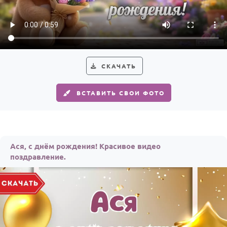
По годам
СКАЧАТЬ
ВСТАВИТЬ СВОИ ФОТО
Ася, с днём рождения! Красивое видео
поздравление.