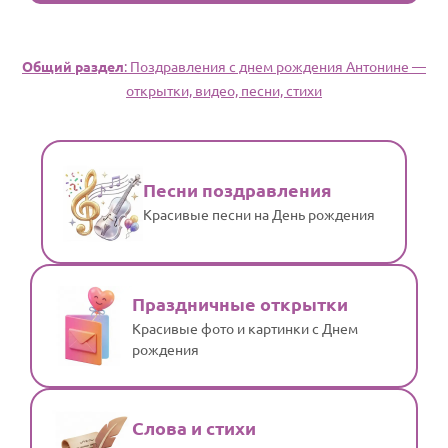
Общий раздел
: Поздравления с днем рождения Антонине —
открытки, видео, песни, стихи
Песни поздравления
Красивые песни на День рождения
Праздничные открытки
Красивые фото и картинки с Днем
рождения
Слова и стихи