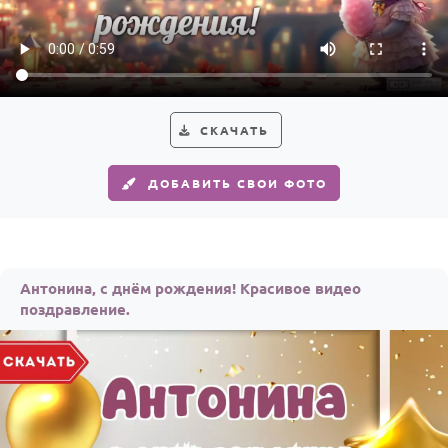
По годам
СКАЧАТЬ
ДОБАВИТЬ СВОИ ФОТО
Антонина, с днём рождения! Красивое видео
поздравление.