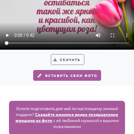
СКАЧАТЬ
ВСТАВИТЬ СВОИ ФОТО
Хотите подготовить для неё по-настоящему личный
подарок?
Создайте именное видео поздравление
женщине из фото
с её любимой музыкой и вашими
пожеланиями