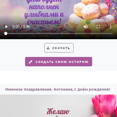
СКАЧАТЬ
СОЗДАТЬ СВОЮ ИСТОРИЮ
Именное поздравление. Антонина, с днём рождения!