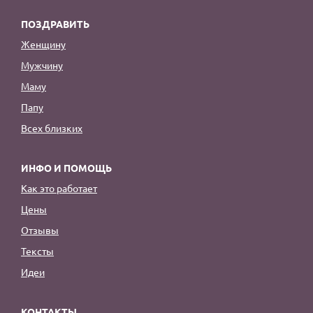
ПОЗДРАВИТЬ
Женщину
Мужчину
Маму
Папу
Всех близких
ИНФО И ПОМОЩЬ
Как это работает
Цены
Отзывы
Тексты
Идеи
КОНТАКТЫ