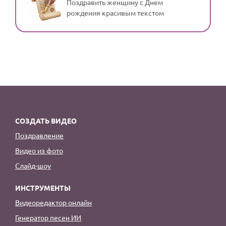
Поздравить женщину с Днем
рождения красивым текстом
СОЗДАТЬ ВИДЕО
Поздравление
Видео из фото
Слайд-шоу
ИНСТРУМЕНТЫ
Видеоредактор онлайн
Генератор песен ИИ