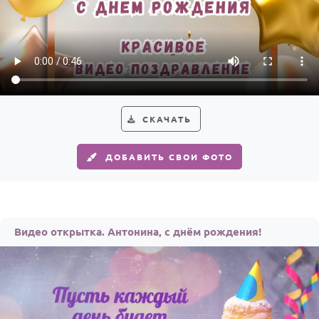
СКАЧАТЬ
ДОБАВИТЬ СВОИ ФОТО
Видео открытка. Антонина, с днём рождения!