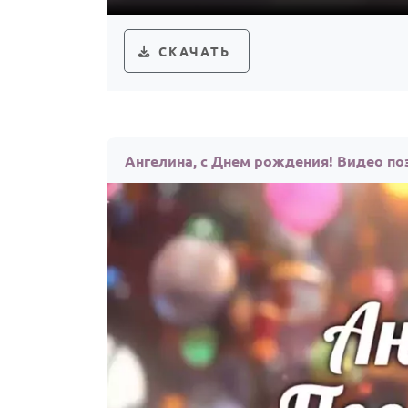
СКАЧАТЬ
Ангелина, с Днем рождения! Видео п