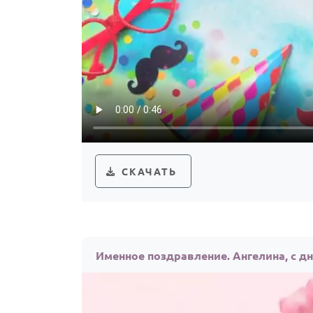
СКАЧАТЬ
Именное поздравление. Ангелина, с д