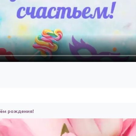
нём рождения!