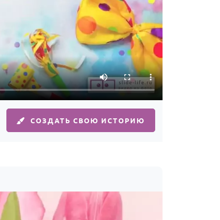
СОЗДАТЬ СВОЮ ИСТОРИЮ