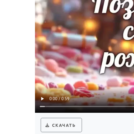
СКАЧАТЬ