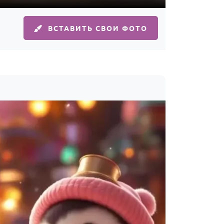
ВСТАВИТЬ СВОИ ФОТО