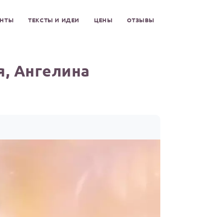
ЕНТЫ
ТЕКСТЫ И ИДЕИ
ЦЕНЫ
ОТЗЫВЫ
, Ангелина