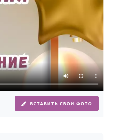
ВСТАВИТЬ СВОИ ФОТО