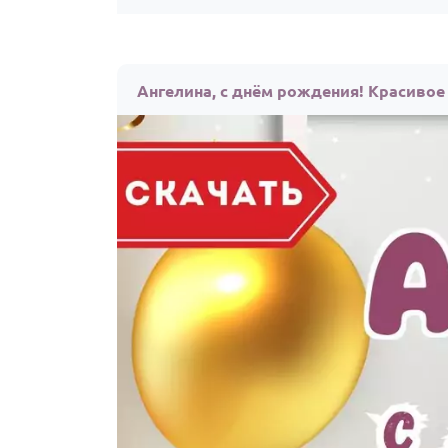
Ангелина, с днём рождения! Красивое