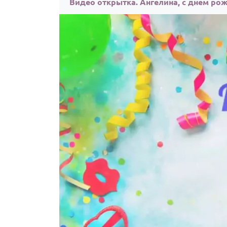
Видео открытка. Ангелина, с днём ро