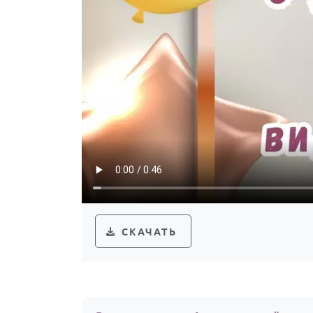
СКАЧАТЬ