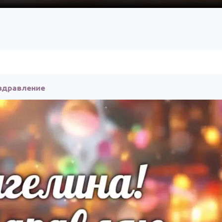
оздравление