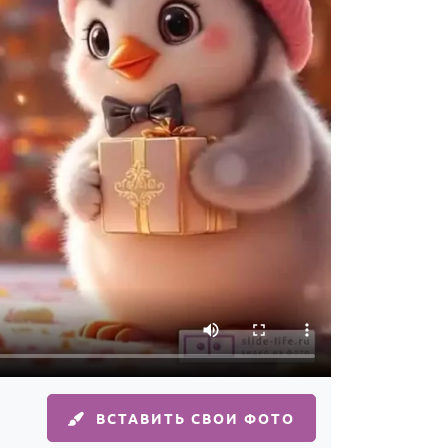
ВСТАВИТЬ СВОИ ФОТО