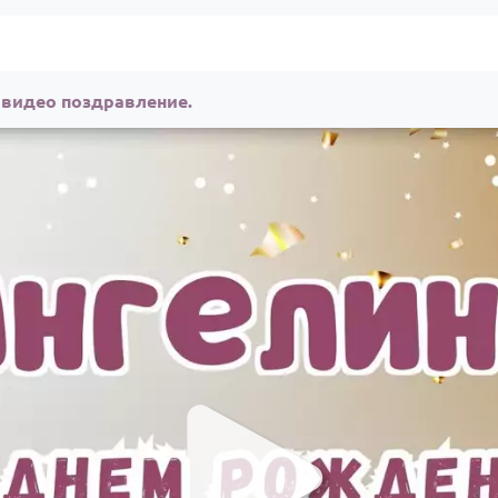
 видео поздравление.