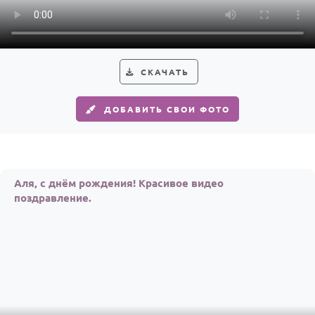
По годам
СКАЧАТЬ
ДОБАВИТЬ СВОИ ФОТО
Аля, с днём рождения! Красивое видео
поздравление.