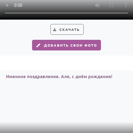
СКАЧАТЬ
ДОБАВИТЬ СВОИ ФОТО
Именное поздравление. Аля, с днём рождения!