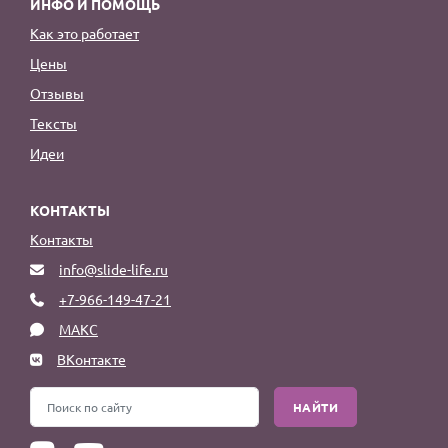
ИНФО И ПОМОЩЬ
Как это работает
Цены
Отзывы
Тексты
Идеи
КОНТАКТЫ
Контакты
info@slide-life.ru
+7-966-149-47-21
МАКС
ВКонтакте
НАЙТИ