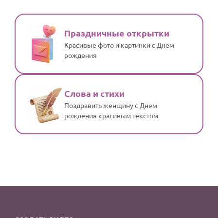
Праздничные открытки
Красивые фото и картинки с Днем
рождения
Слова и стихи
Поздравить женщину с Днем
рождения красивым текстом