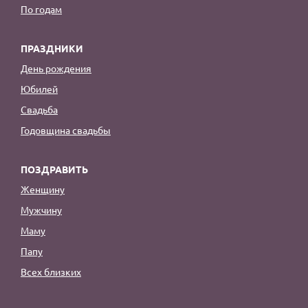
По годам
ПРАЗДНИКИ
День рождения
Юбилей
Свадьба
Годовщина свадьбы
ПОЗДРАВИТЬ
Женщину
Мужчину
Маму
Папу
Всех близких