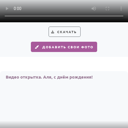
СКАЧАТЬ
ДОБАВИТЬ СВОИ ФОТО
Видео открытка. Аля, с днём рождения!