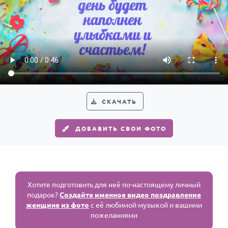
СКАЧАТЬ
ДОБАВИТЬ СВОИ ФОТО
Хотите подготовить для неё по-настоящему личный
подарок?
Создайте именное видео поздравление
женщине из фото
с её любимой музыкой и вашими
пожеланиями