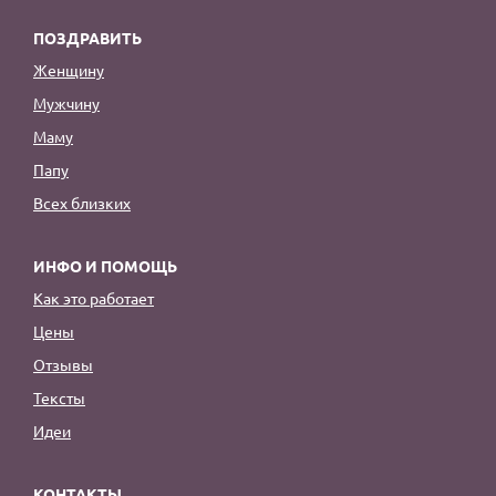
ПОЗДРАВИТЬ
Женщину
Мужчину
Маму
Папу
Всех близких
ИНФО И ПОМОЩЬ
Как это работает
Цены
Отзывы
Тексты
Идеи
КОНТАКТЫ