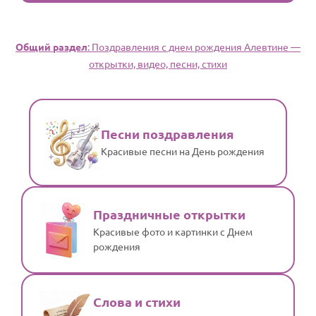
Общий раздел
: Поздравления с днем рождения Алевтине —
открытки, видео, песни, стихи
Песни поздравления
Красивые песни на День рождения
Праздничные открытки
Красивые фото и картинки с Днем
рождения
Слова и стихи