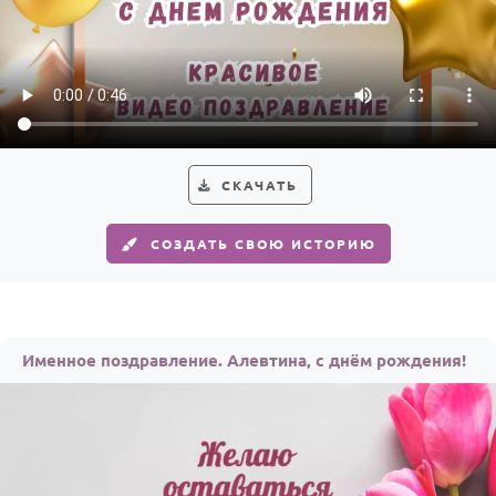
СКАЧАТЬ
СОЗДАТЬ СВОЮ ИСТОРИЮ
Именное поздравление. Алевтина, с днём рождения!