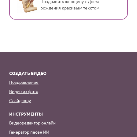
Поздравить женщину с Днем
рождения красивым текстом
СОЗДАТЬ ВИДЕО
Поздравление
Видео из фото
Слайд-шоу
ИНСТРУМЕНТЫ
Видеоредактор онлайн
Генератор песен ИИ