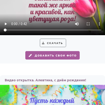
СКАЧАТЬ
ДОБАВИТЬ СВОИ ФОТО
Видео открытка. Алевтина, с днём рождения!