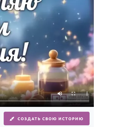
СОЗДАТЬ СВОЮ ИСТОРИЮ