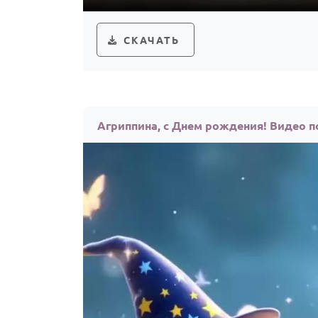
СКАЧАТЬ
Агриппина, с Днем рождения! Видео 