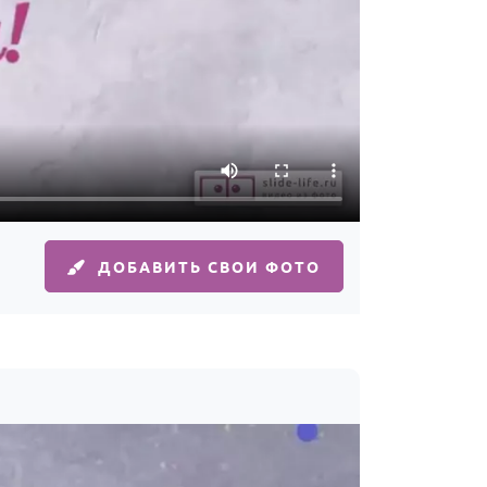
ДОБАВИТЬ СВОИ ФОТО