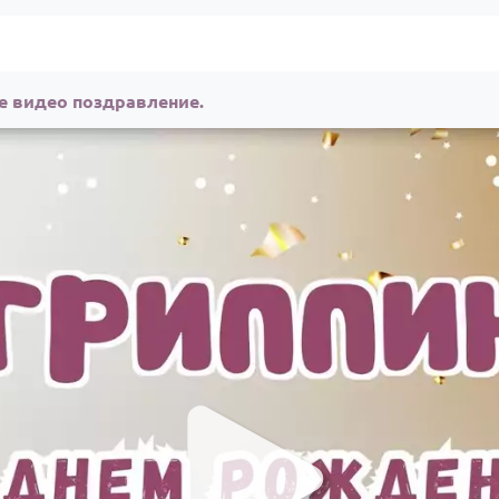
е видео поздравление.