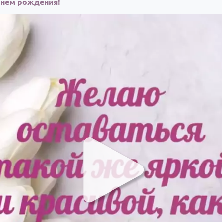
днём рождения!