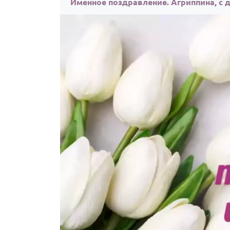
Именное поздравление. Агриппина, с 