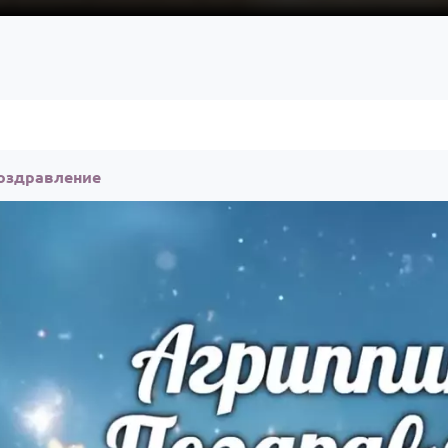
поздравление