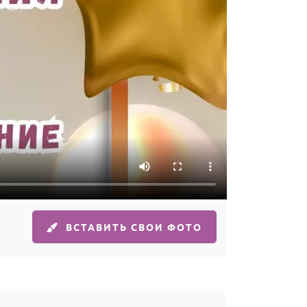
ВСТАВИТЬ СВОИ ФОТО