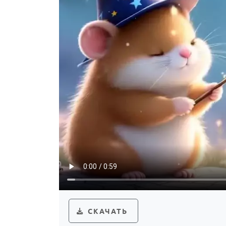
СКАЧАТЬ