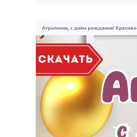
Агриппина, с днём рождения! Красиво