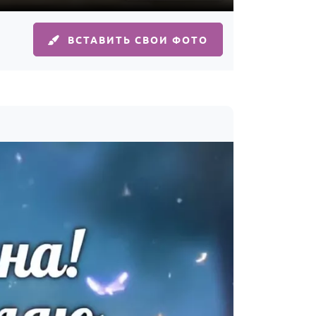
ВСТАВИТЬ СВОИ ФОТО