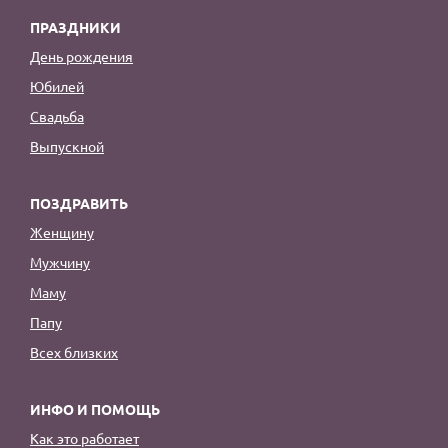
ПРАЗДНИКИ
День рождения
Юбилей
Свадьба
Выпускной
ПОЗДРАВИТЬ
Женщину
Мужчину
Маму
Папу
Всех близких
ИНФО И ПОМОЩЬ
Как это работает