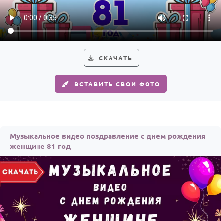
СКАЧАТЬ
ВСТАВИТЬ СВОИ ФОТО
Музыкальное видео поздравление с днем рождения
женщине 81 год