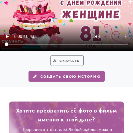
СКАЧАТЬ
СОЗДАТЬ СВОЮ ИСТОРИЮ
Хотите превратить её фото в фильм
именно к этой дате?
Понравился этот стиль? Любой шаблон можно