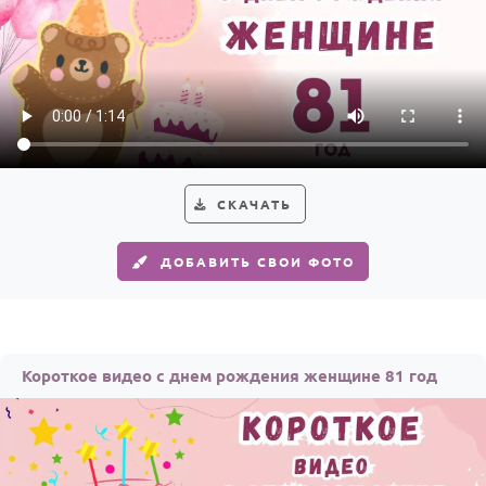
СКАЧАТЬ
ДОБАВИТЬ СВОИ ФОТО
Короткое видео с днем рождения женщине 81 год