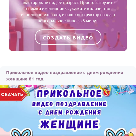
адаптировать под её возраст. Просто загрузите
снимки именинницы, укажите количество
исполнившихся лет, и наш конструктор создаст
персональное кино за 5 минут.
СОЗДАТЬ ВИДЕО
Прикольное видео поздравление с днем рождения
женщине 81 год