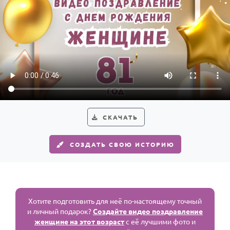
СКАЧАТЬ
СОЗДАТЬ СВОЮ ИСТОРИЮ
Хотите подготовить для неё по-настоящему точный
и личный подарок?
Создайте видео поздравление
женщине на этот возраст
с её лучшими фото и