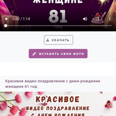
СКАЧАТЬ
ВСТАВИТЬ СВОИ ФОТО
Красивое видео поздравление с днем рождения
женщине 81 год