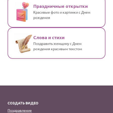
Праздничные открытки
Красивые фото и картинки с Днем
рождения
Слова и стихи
Поздравить женщину с Днем
рождения красивым текстом
СОЗДАТЬ ВИДЕО
Поздравление