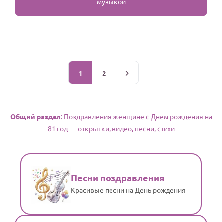
музыкой
1
2
Общий раздел
: Поздравления женщине c Днем рождения на
81 год — открытки, видео, песни, стихи
Песни поздравления
Красивые песни на День рождения