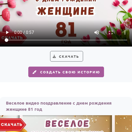
СКАЧАТЬ
СОЗДАТЬ СВОЮ ИСТОРИЮ
Веселое видео поздравление с днем рождения
женщине 81 год