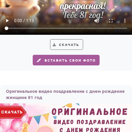
По годам
СКАЧАТЬ
ВСТАВИТЬ СВОИ ФОТО
Оригинальное видео поздравление с днем рождения
женщине 81 год