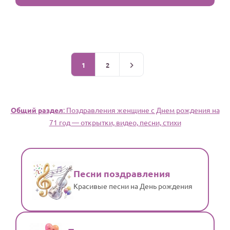
1
2
Общий раздел
: Поздравления женщине c Днем рождения на
71 год — открытки, видео, песни, стихи
Песни поздравления
Красивые песни на День рождения