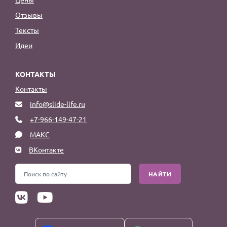
Отзывы
Тексты
Идеи
КОНТАКТЫ
Контакты
info@slide-life.ru
+7-966-149-47-21
МАКС
ВКонтакте
НАЙТИ