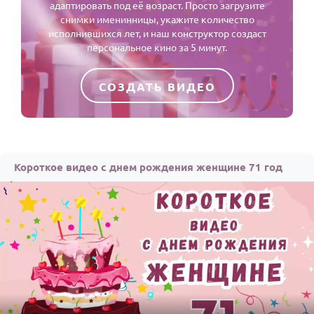
адаптировать под её возраст. Просто загрузите
снимки именинницы, укажите количество
исполнившихся лет, и наш конструктор создаст
персональное кино за 5 минут.
СОЗДАТЬ ВИДЕО
Короткое видео с днем рождения женщине 71 год