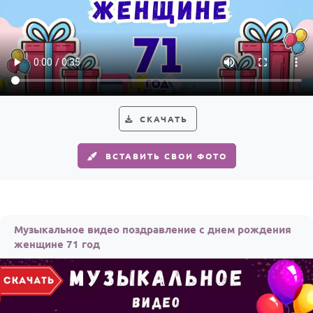
СКАЧАТЬ
ВСТАВИТЬ СВОИ ФОТО
Музыкальное видео поздравление с днем рождения
женщине 71 год