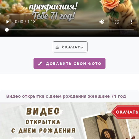
По годам
СКАЧАТЬ
ДОБАВИТЬ СВОИ ФОТО
Видео открытка с днем рождения женщине 71 год