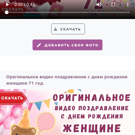
СКАЧАТЬ
ДОБАВИТЬ СВОИ ФОТО
Оригинальное видео поздравление с днем рождения
женщине 71 год