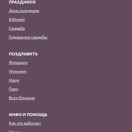
ПРАЗДНИКИ
День рождения
Юбилей
Свадьба
Годовщина свадьбы
ПОЗДРАВИТЬ
Женщину
Мужчину
Маму
Папу
Всех близких
ИНФО И ПОМОЩЬ
Как это работает
Цены