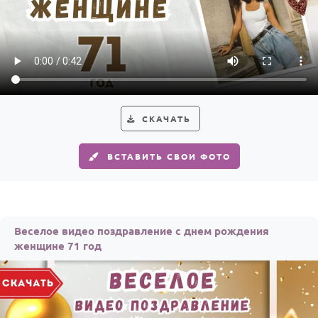
СКАЧАТЬ
ВСТАВИТЬ СВОИ ФОТО
Веселое видео поздравление с днем рождения
женщине 71 год