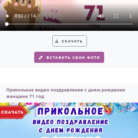
СКАЧАТЬ
ВСТАВИТЬ СВОИ ФОТО
Прикольное видео поздравление с днем рождения
женщине 71 год