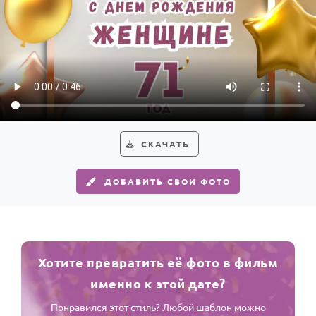
СКАЧАТЬ
ДОБАВИТЬ СВОИ ФОТО
Хотите превратить её фото в фильм
именно к этой дате?
Понравился этот стиль? Любой шаблон можно