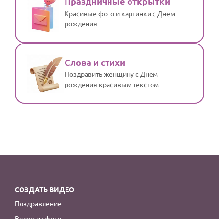
Праздничные открытки
Красивые фото и картинки с Днем
рождения
Слова и стихи
Поздравить женщину с Днем
рождения красивым текстом
СОЗДАТЬ ВИДЕО
Поздравление
Видео из фото