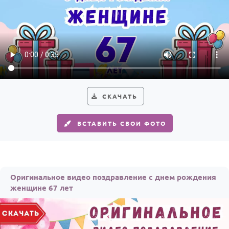
СКАЧАТЬ
ВСТАВИТЬ СВОИ ФОТО
Оригинальное видео поздравление с днем рождения
женщине 67 лет