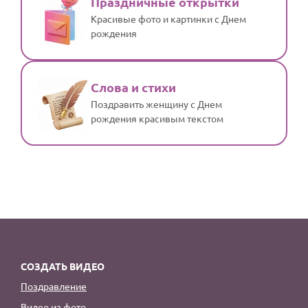
Праздничные открытки
Красивые фото и картинки с Днем
рождения
Слова и стихи
Поздравить женщину с Днем
рождения красивым текстом
СОЗДАТЬ ВИДЕО
Поздравление
Видео из фото