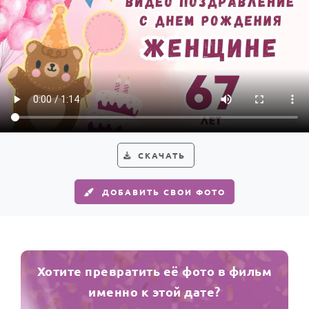
СКАЧАТЬ
ДОБАВИТЬ СВОИ ФОТО
Хотите превратить её фото в фильм
именно к этой дате?