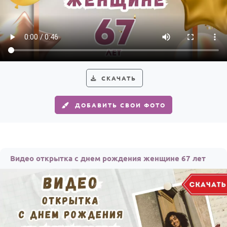
СКАЧАТЬ
ДОБАВИТЬ СВОИ ФОТО
Видео открытка с днем рождения женщине 67 лет