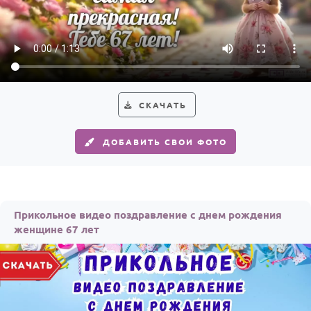
По годам
СКАЧАТЬ
ДОБАВИТЬ СВОИ ФОТО
Прикольное видео поздравление с днем рождения
женщине 67 лет