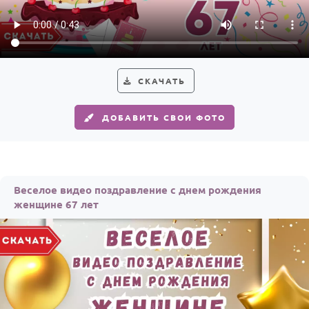
СКАЧАТЬ
ДОБАВИТЬ СВОИ ФОТО
Веселое видео поздравление с днем рождения
женщине 67 лет