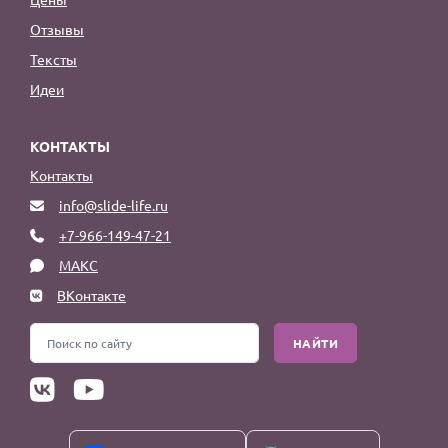
Отзывы
Тексты
Идеи
КОНТАКТЫ
Контакты
info@slide-life.ru
+7-966-149-47-21
МАКС
ВКонтакте
НАЙТИ