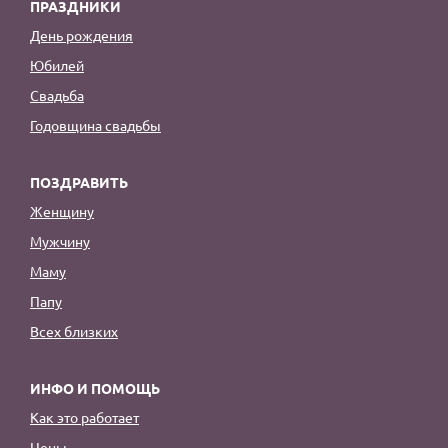
ПРАЗДНИКИ
День рождения
Юбилей
Свадьба
Годовщина свадьбы
ПОЗДРАВИТЬ
Женщину
Мужчину
Маму
Папу
Всех близких
ИНФО И ПОМОЩЬ
Как это работает
Цены