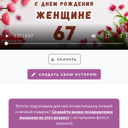
СКАЧАТЬ
СОЗДАТЬ СВОЮ ИСТОРИЮ
Хотите подготовить для неё по-настоящему точный
и личный подарок?
Создайте видео поздравление
женщине на этот возраст
с её лучшими фото и
музыкой