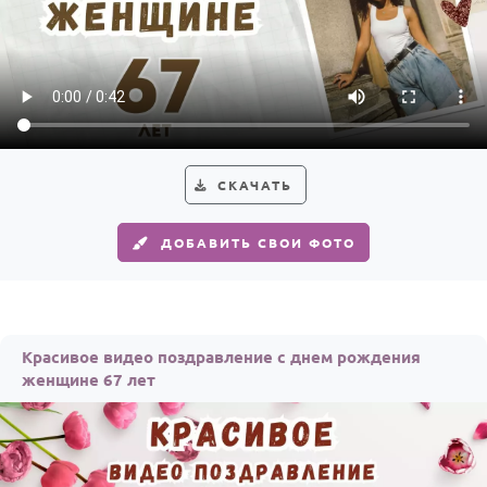
СКАЧАТЬ
ДОБАВИТЬ СВОИ ФОТО
Красивое видео поздравление с днем рождения
женщине 67 лет