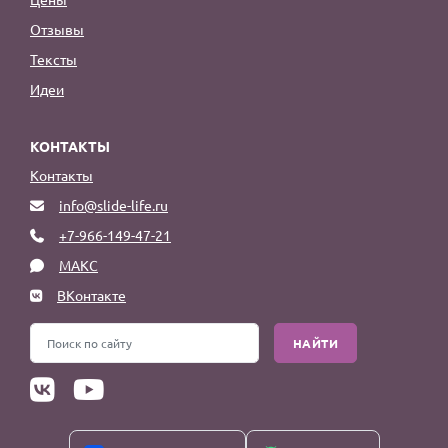
Отзывы
Тексты
Идеи
КОНТАКТЫ
Контакты
info@slide-life.ru
+7-966-149-47-21
МАКС
ВКонтакте
НАЙТИ