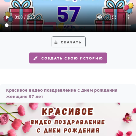
СКАЧАТЬ
СОЗДАТЬ СВОЮ ИСТОРИЮ
Красивое видео поздравление с днем рождения
женщине 57 лет