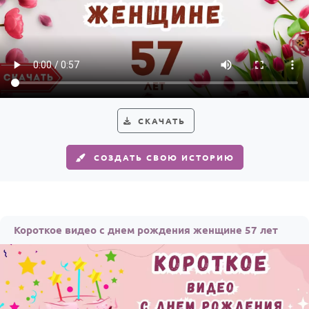
СКАЧАТЬ
СОЗДАТЬ СВОЮ ИСТОРИЮ
Короткое видео с днем рождения женщине 57 лет