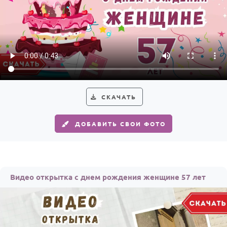
СКАЧАТЬ
ДОБАВИТЬ СВОИ ФОТО
Видео открытка с днем рождения женщине 57 лет