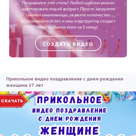
Понравился этот стиль? Любой шаблон можно
адаптировать под её возраст. Просто загрузите
снимки именинницы, укажите количество
исполнившихся лет, и наш конструктор создаст
персональное кино за 5 минут.
СОЗДАТЬ ВИДЕО
Прикольное видео поздравление с днем рождения
женщине 57 лет