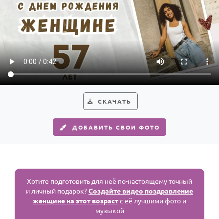
СКАЧАТЬ
ДОБАВИТЬ СВОИ ФОТО
Хотите подготовить для неё по-настоящему точный
и личный подарок?
Создайте видео поздравление
женщине на этот возраст
с её лучшими фото и
музыкой