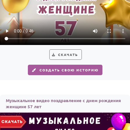
СКАЧАТЬ
СОЗДАТЬ СВОЮ ИСТОРИЮ
Музыкальное видео поздравление с днем рождения
женщине 57 лет