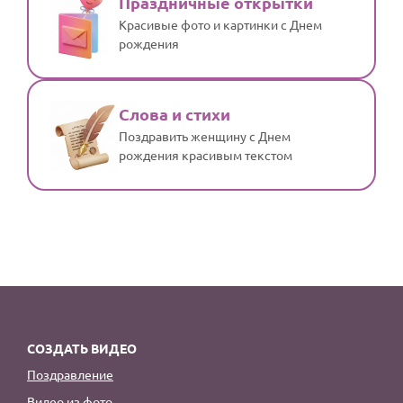
Праздничные открытки
Красивые фото и картинки с Днем
рождения
Слова и стихи
Поздравить женщину с Днем
рождения красивым текстом
СОЗДАТЬ ВИДЕО
Поздравление
Видео из фото