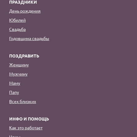
ПРАЗДНИКИ
День рождения
Юбилей
Свадьба
Годовщина свадьбы
ПОЗДРАВИТЬ
Женщину
Мужчину
Маму
Папу
Всех близких
ИНФО И ПОМОЩЬ
Как это работает
Цены