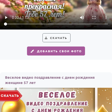
По годам
СКАЧАТЬ
ДОБАВИТЬ СВОИ ФОТО
Веселое видео поздравление с днем рождения
женщине 57 лет