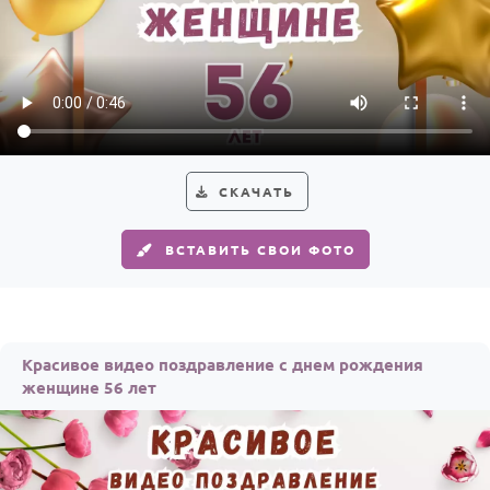
СКАЧАТЬ
ВСТАВИТЬ СВОИ ФОТО
Красивое видео поздравление с днем рождения
женщине 56 лет