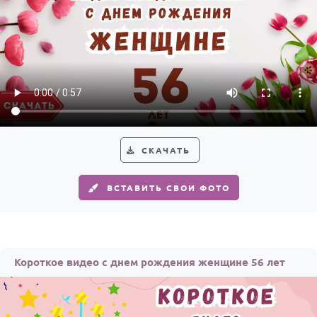
СКАЧАТЬ
ВСТАВИТЬ СВОИ ФОТО
Короткое видео с днем рождения женщине 56 лет