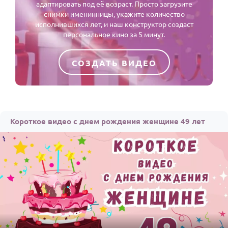
адаптировать под её возраст. Просто загрузите
снимки именинницы, укажите количество
исполнившихся лет, и наш конструктор создаст
персональное кино за 5 минут.
СОЗДАТЬ ВИДЕО
Короткое видео с днем рождения женщине 49 лет