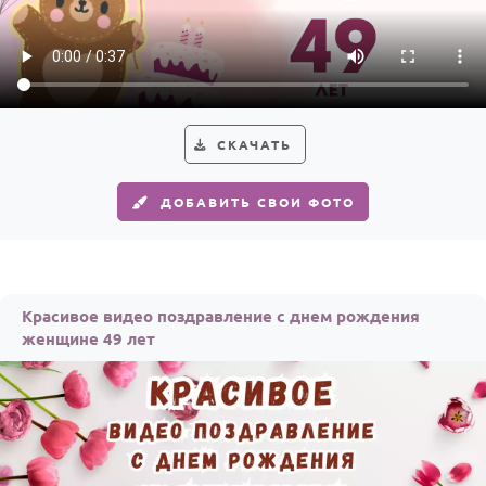
СКАЧАТЬ
ДОБАВИТЬ СВОИ ФОТО
Красивое видео поздравление с днем рождения
женщине 49 лет