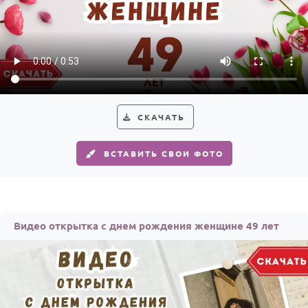
СКАЧАТЬ
ВСТАВИТЬ СВОИ ФОТО
Видео открытка с днем рождения женщине 49 лет