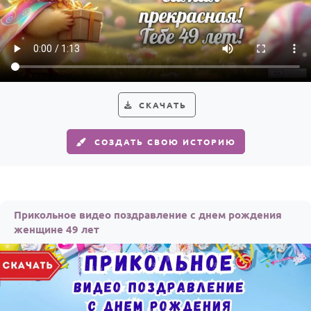
По годам
СКАЧАТЬ
СОЗДАТЬ СВОЮ ИСТОРИЮ
Прикольное видео поздравление с днем рождения
женщине 49 лет