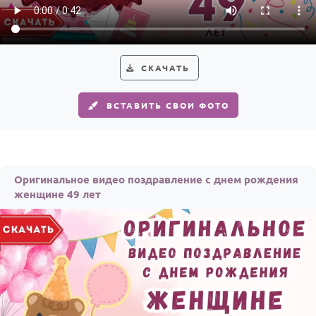
СКАЧАТЬ
ВСТАВИТЬ СВОИ ФОТО
Оригинальное видео поздравление с днем рождения
женщине 49 лет