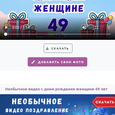
СКАЧАТЬ
ДОБАВИТЬ СВОИ ФОТО
Необычное видео с днем рождения женщине 49 лет