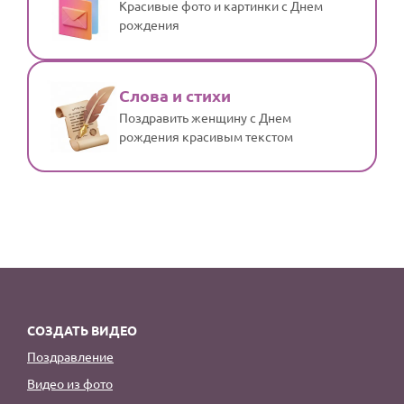
Красивые фото и картинки с Днем
рождения
Слова и стихи
Поздравить женщину с Днем
рождения красивым текстом
СОЗДАТЬ ВИДЕО
Поздравление
Видео из фото