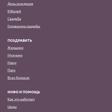
День рождения
Юбилей
Свадьба
Годовщина свадьбы
ПОЗДРАВИТЬ
Женщину
Мужчину
Маму
Папу
Всех близких
ИНФО И ПОМОЩЬ
Как это работает
Цены