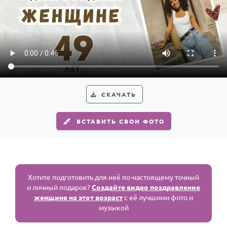
СКАЧАТЬ
ВСТАВИТЬ СВОИ ФОТО
Хотите подготовить для неё по-настоящему точный
и личный подарок?
Создайте видео поздравление
женщине на этот возраст
с её лучшими фото и
музыкой