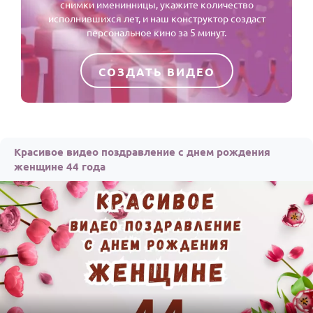
снимки именинницы, укажите количество
исполнившихся лет, и наш конструктор создаст
персональное кино за 5 минут.
СОЗДАТЬ ВИДЕО
Красивое видео поздравление с днем рождения
женщине 44 года