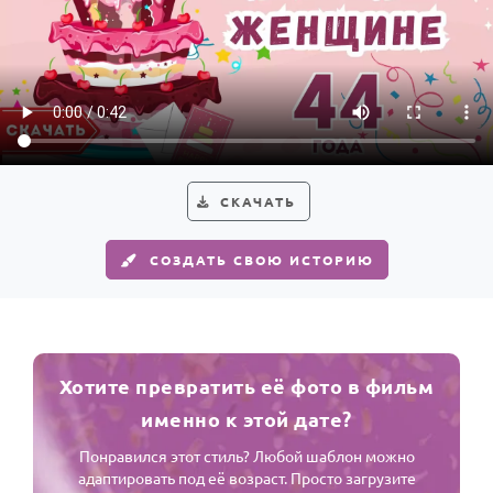
СКАЧАТЬ
СОЗДАТЬ СВОЮ ИСТОРИЮ
Хотите превратить её фото в фильм
именно к этой дате?
Понравился этот стиль? Любой шаблон можно
адаптировать под её возраст. Просто загрузите