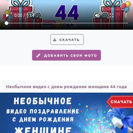
СКАЧАТЬ
ДОБАВИТЬ СВОИ ФОТО
Необычное видео с днем рождения женщине 44 года