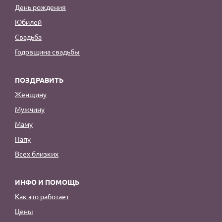
День рождения
Юбилей
Свадьба
Годовщина свадьбы
ПОЗДРАВИТЬ
Женщину
Мужчину
Маму
Папу
Всех близких
ИНФО И ПОМОЩЬ
Как это работает
Цены