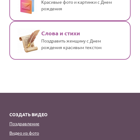
Красивые фото и картинки с Днем
рождения
Слова и стихи
Поздравить женщину с Днем
рождения красивым текстом
СОЗДАТЬ ВИДЕО
Поздравление
Видео из фото