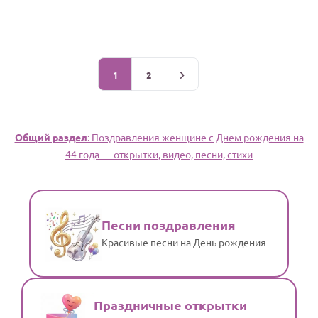
1
2
Общий раздел
: Поздравления женщине c Днем рождения на
44 года — открытки, видео, песни, стихи
Песни поздравления
Красивые песни на День рождения
Праздничные открытки