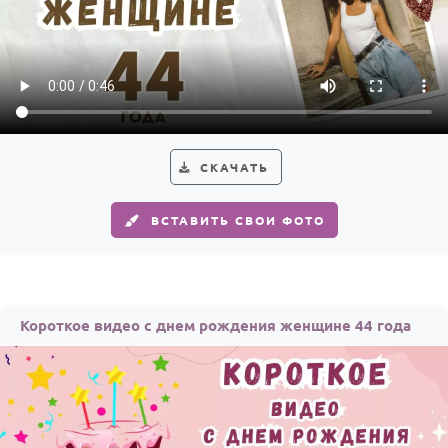
СКАЧАТЬ
ВСТАВИТЬ СВОИ ФОТО
Короткое видео с днем рождения женщине 44 года