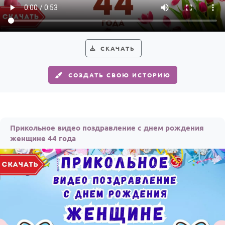
СКАЧАТЬ
СОЗДАТЬ СВОЮ ИСТОРИЮ
Прикольное видео поздравление с днем рождения
женщине 44 года