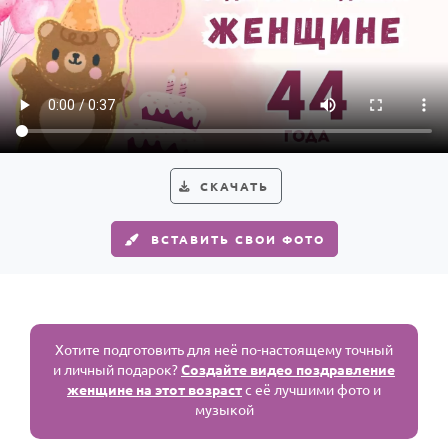
СКАЧАТЬ
ВСТАВИТЬ СВОИ ФОТО
Хотите подготовить для неё по-настоящему точный
и личный подарок?
Создайте видео поздравление
женщине на этот возраст
с её лучшими фото и
музыкой