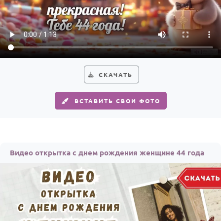
По годам
СКАЧАТЬ
ВСТАВИТЬ СВОИ ФОТО
Видео открытка с днем рождения женщине 44 года