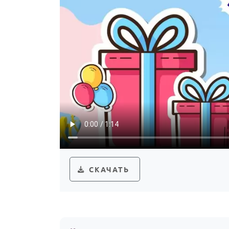
СКАЧАТЬ