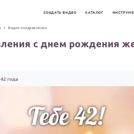
СОЗДАТЬ ВИДЕО
КАТАЛОГ
ИНСТРУМ
а
Видео поздравления
ления с днем рождения ж
42 года