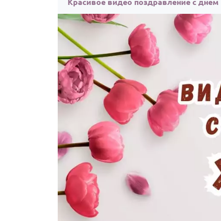
Красивое видео поздравление с днем