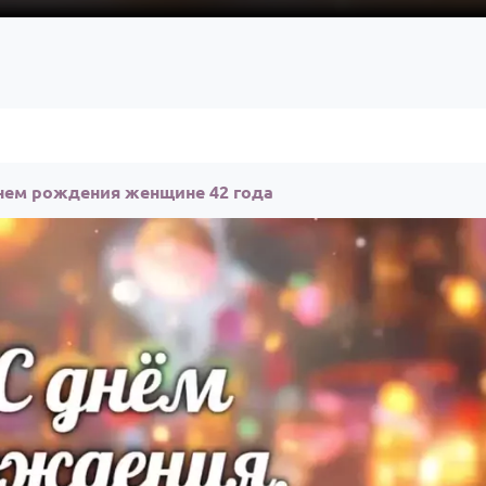
нем рождения женщине 42 года