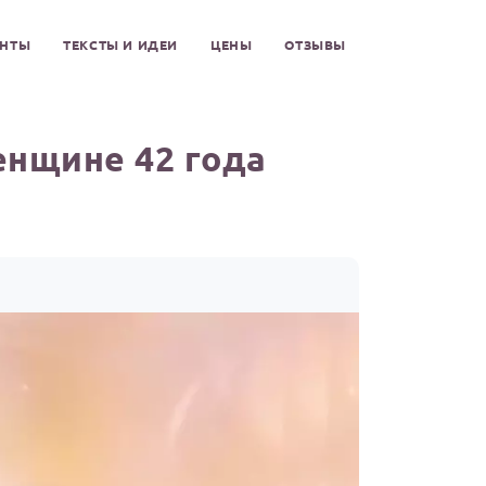
ЕНТЫ
ТЕКСТЫ И ИДЕИ
ЦЕНЫ
ОТЗЫВЫ
енщине 42 года