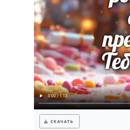
СКАЧАТЬ