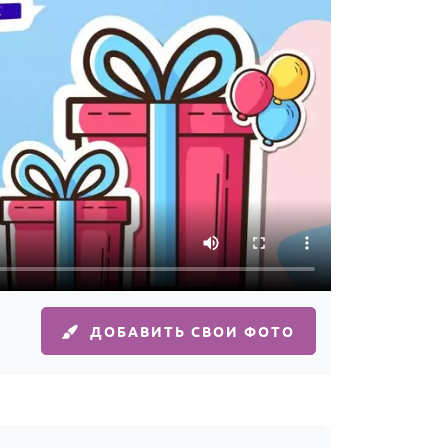
ДОБАВИТЬ СВОИ ФОТО