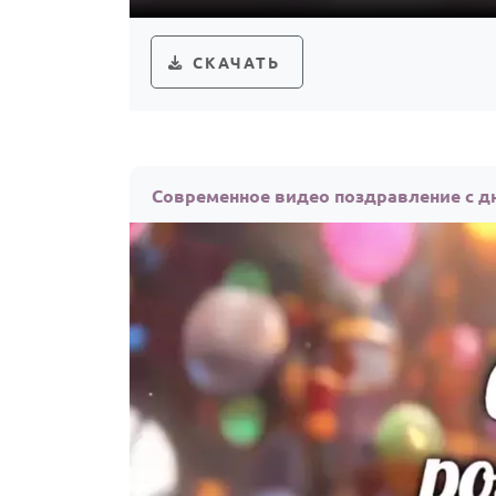
СКАЧАТЬ
Современное видео поздравление с д