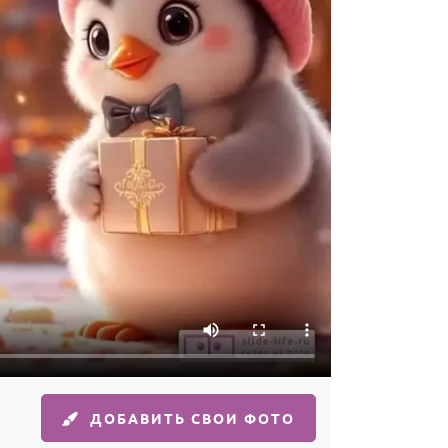
ДОБАВИТЬ СВОИ ФОТО