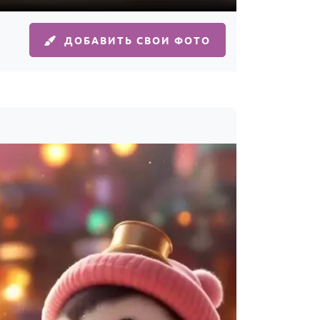
ДОБАВИТЬ СВОИ ФОТО