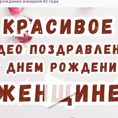
 рождения женщине 42 года