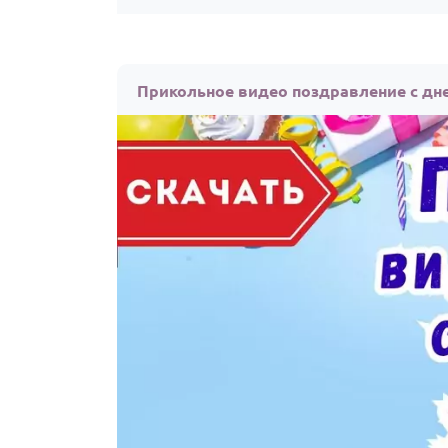
Прикольное видео поздравление с дн