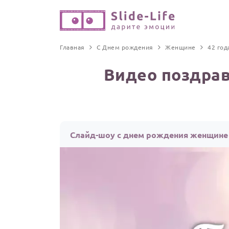
Главная
С Днем рождения
Женщине
42 год
Видео поздрав
Слайд-шоу с днем рождения женщине 