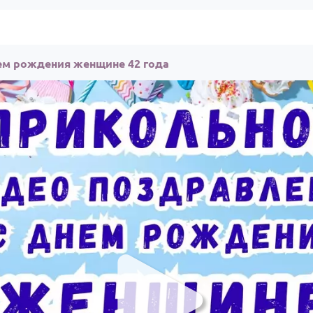
ем рождения женщине 42 года