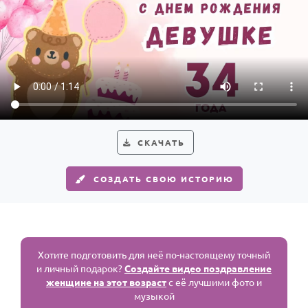
СКАЧАТЬ
СОЗДАТЬ СВОЮ ИСТОРИЮ
Хотите подготовить для неё по-настоящему точный
и личный подарок?
Создайте видео поздравление
женщине на этот возраст
с её лучшими фото и
музыкой