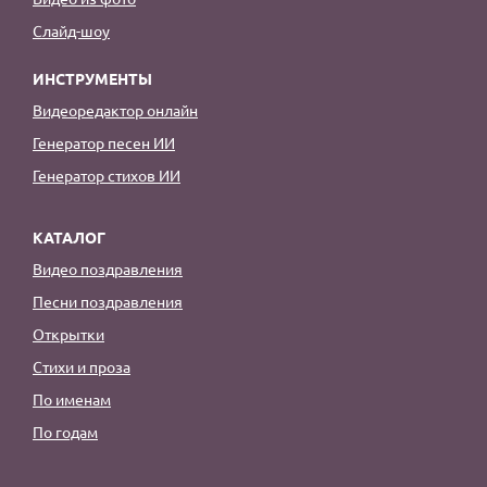
Слайд-шоу
ИНСТРУМЕНТЫ
Видеоредактор онлайн
Генератор песен ИИ
Генератор стихов ИИ
КАТАЛОГ
Видео поздравления
Песни поздравления
Открытки
Стихи и проза
По именам
По годам