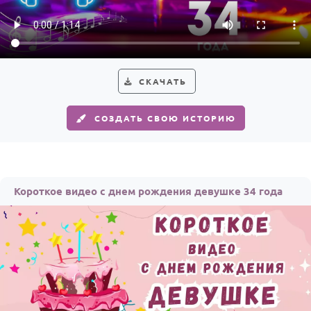
СКАЧАТЬ
СОЗДАТЬ СВОЮ ИСТОРИЮ
Короткое видео с днем рождения девушке 34 года