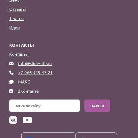
Отзывы
Тексты
Идеи
КОНТАКТЫ
Контакты
info@slide-life.ru
+7-966-149-47-21
МАКС
ВКонтакте
НАЙТИ