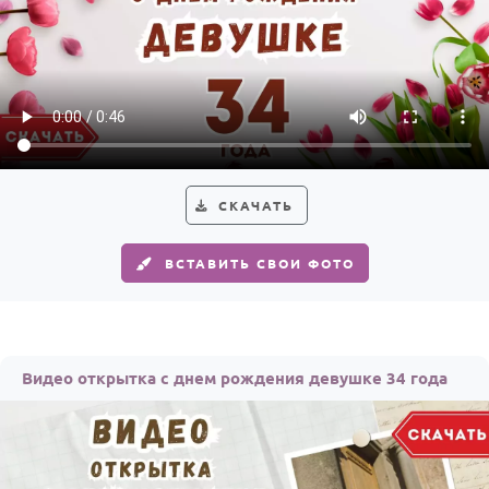
СКАЧАТЬ
ВСТАВИТЬ СВОИ ФОТО
Видео открытка с днем рождения девушке 34 года