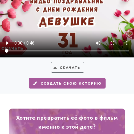
СКАЧАТЬ
СОЗДАТЬ СВОЮ ИСТОРИЮ
Хотите превратить её фото в фильм
именно к этой дате?