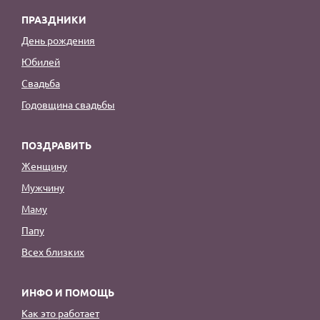
ПРАЗДНИКИ
День рождения
Юбилей
Свадьба
Годовщина свадьбы
ПОЗДРАВИТЬ
Женщину
Мужчину
Маму
Папу
Всех близких
ИНФО И ПОМОЩЬ
Как это работает