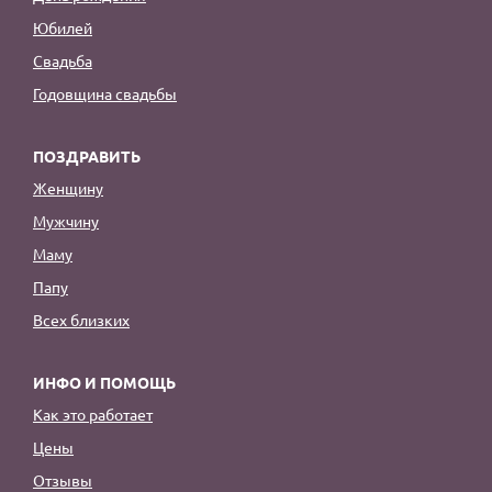
Юбилей
Свадьба
Годовщина свадьбы
ПОЗДРАВИТЬ
Женщину
Мужчину
Маму
Папу
Всех близких
ИНФО И ПОМОЩЬ
Как это работает
Цены
Отзывы