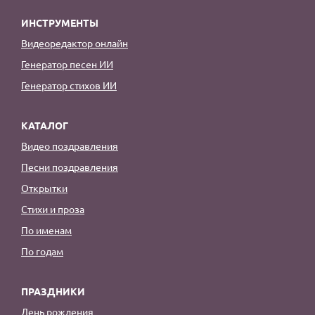
ИНСТРУМЕНТЫ
Видеоредактор онлайн
Генератор песен ИИ
Генератор стихов ИИ
КАТАЛОГ
Видео поздравления
Песни поздравления
Открытки
Стихи и проза
По именам
По годам
ПРАЗДНИКИ
День рождения