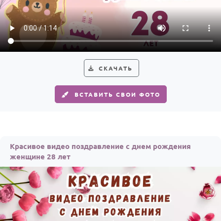
СКАЧАТЬ
ВСТАВИТЬ СВОИ ФОТО
Красивое видео поздравление с днем рождения
женщине 28 лет