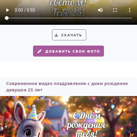
Годовщина свадьбы
Календарь праздников
КОМУ
СКАЧАТЬ
Женщине
ДОБАВИТЬ СВОИ ФОТО
Мужчине
Маме
Папе
Современное видео поздравление с днем рождения
Детям
девушке 25 лет
Все родственники
ПЕРСОНАЛЬНЫЕ
Пожелания
По именам