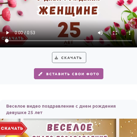
СКАЧАТЬ
ВСТАВИТЬ СВОИ ФОТО
Веселое видео поздравление с днем рождения
девушке 25 лет