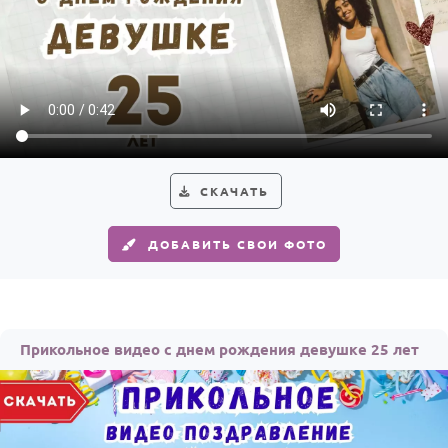
СКАЧАТЬ
ДОБАВИТЬ СВОИ ФОТО
Прикольное видео с днем рождения девушке 25 лет