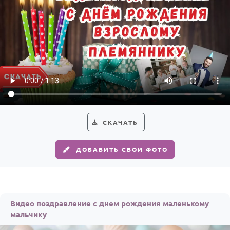
СКАЧАТЬ
ДОБАВИТЬ СВОИ ФОТО
Видео поздравление с днем рождения маленькому
мальчику