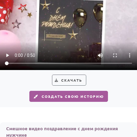
СКАЧАТЬ
СОЗДАТЬ СВОЮ ИСТОРИЮ
Смешное видео поздравление с днем рождения
мужчине