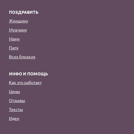
ПОЗДРАВИТЬ
Женщину
Мужчину
Маму
Папу
Всех близких
ИНФО И ПОМОЩЬ
Как это работает
Цены
Отзывы
Тексты
Идеи