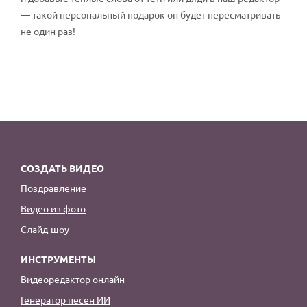
— такой персональный подарок он будет пересматривать
не один раз!
СОЗДАТЬ ВИДЕО
Поздравление
Видео из фото
Слайд-шоу
ИНСТРУМЕНТЫ
Видеоредактор онлайн
Генератор песен ИИ