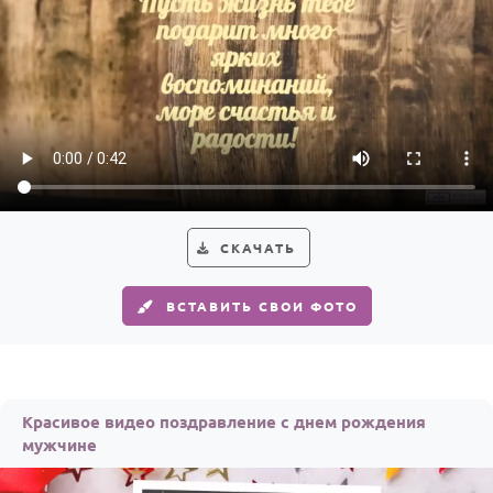
СКАЧАТЬ
ВСТАВИТЬ СВОИ ФОТО
Красивое видео поздравление с днем рождения
мужчине