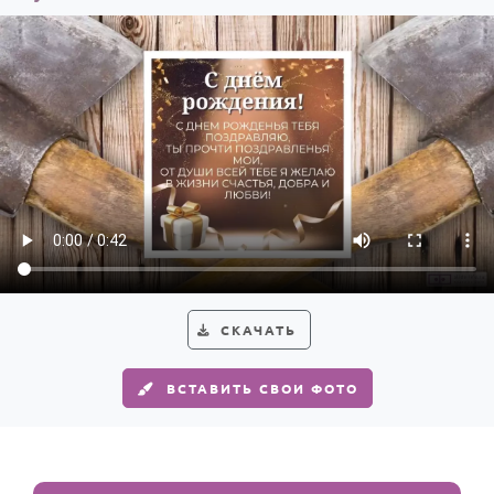
СКАЧАТЬ
ВСТАВИТЬ СВОИ ФОТО