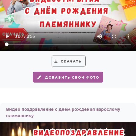
По годам
СКАЧАТЬ
ДОБАВИТЬ СВОИ ФОТО
Видео поздравление с днем рождения взрослому
племяннику