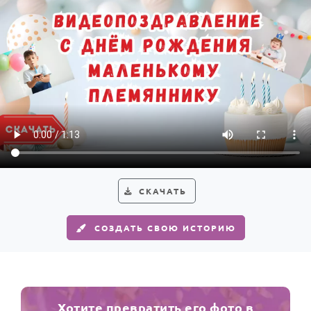
СКАЧАТЬ
СОЗДАТЬ СВОЮ ИСТОРИЮ
Хотите превратить его фото в