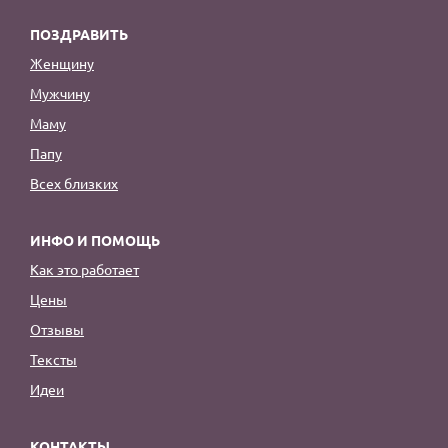
ПОЗДРАВИТЬ
Женщину
Мужчину
Маму
Папу
Всех близких
ИНФО И ПОМОЩЬ
Как это работает
Цены
Отзывы
Тексты
Идеи
КОНТАКТЫ