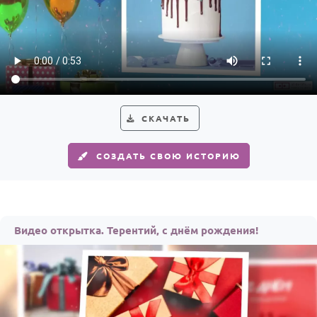
СКАЧАТЬ
СОЗДАТЬ СВОЮ ИСТОРИЮ
Видео открытка. Терентий, с днём рождения!