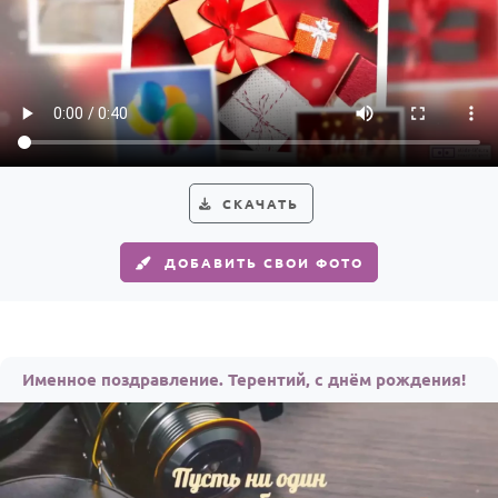
СКАЧАТЬ
ДОБАВИТЬ СВОИ ФОТО
Именное поздравление. Терентий, с днём рождения!