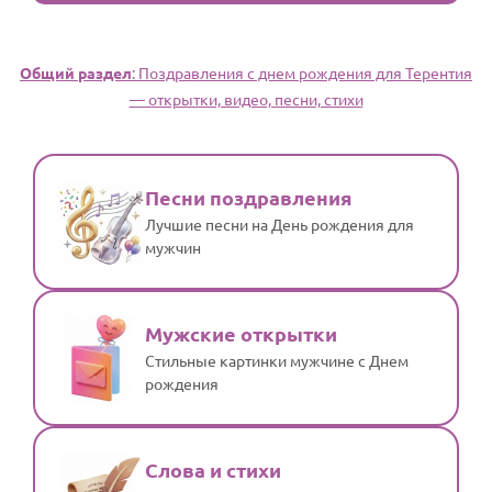
Общий раздел
: Поздравления с днем рождения для Терентия
— открытки, видео, песни, стихи
Песни поздравления
Лучшие песни на День рождения для
мужчин
Мужские открытки
Стильные картинки мужчине с Днем
рождения
Слова и стихи