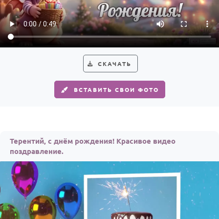
По годам
СКАЧАТЬ
ВСТАВИТЬ СВОИ ФОТО
Терентий, с днём рождения! Красивое видео
поздравление.