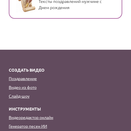
Тексты поздравлений мужчине с
Днем рождения
СОЗДАТЬ ВИДЕО
Поздравление
Видео из фото
Слайд-шоу
ИНСТРУМЕНТЫ
Видеоредактор онлайн
Генератор песен ИИ