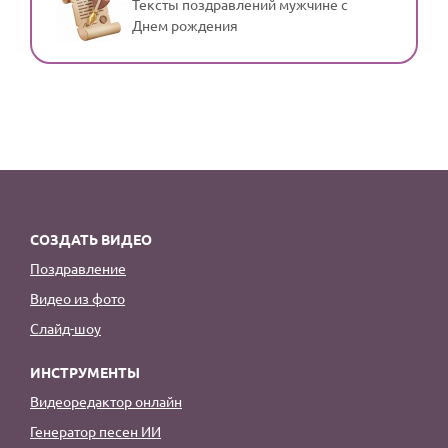
Тексты поздравлений мужчине с
Днем рождения
СОЗДАТЬ ВИДЕО
Поздравление
Видео из фото
Слайд-шоу
ИНСТРУМЕНТЫ
Видеоредактор онлайн
Генератор песен ИИ