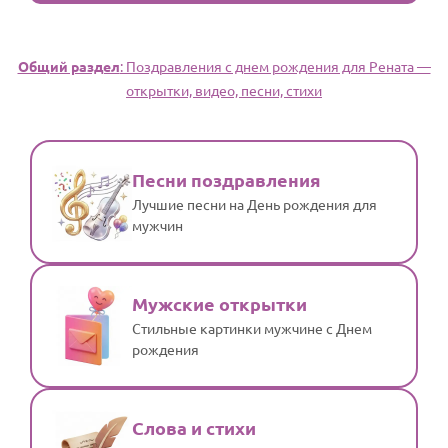
Общий раздел
: Поздравления с днем рождения для Рената —
открытки, видео, песни, стихи
Песни поздравления
Лучшие песни на День рождения для
мужчин
Мужские открытки
Стильные картинки мужчине с Днем
рождения
Слова и стихи