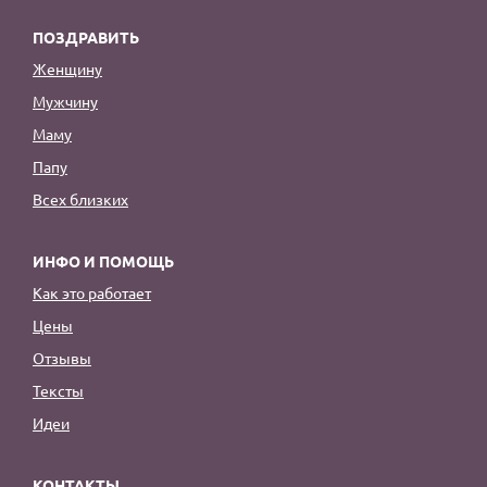
ПОЗДРАВИТЬ
Женщину
Мужчину
Маму
Папу
Всех близких
ИНФО И ПОМОЩЬ
Как это работает
Цены
Отзывы
Тексты
Идеи
КОНТАКТЫ