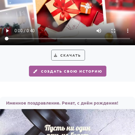
СКАЧАТЬ
СОЗДАТЬ СВОЮ ИСТОРИЮ
Именное поздравление. Ренат, с днём рождения!