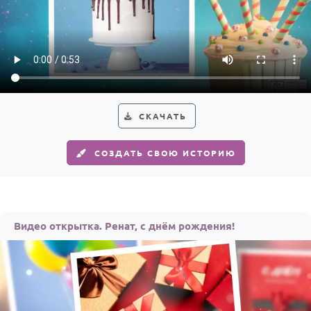
СКАЧАТЬ
СОЗДАТЬ СВОЮ ИСТОРИЮ
Видео открытка. Ренат, с днём рождения!