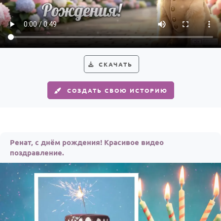
По годам
СКАЧАТЬ
СОЗДАТЬ СВОЮ ИСТОРИЮ
Ренат, с днём рождения! Красивое видео
поздравление.