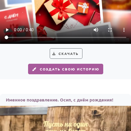
СКАЧАТЬ
СОЗДАТЬ СВОЮ ИСТОРИЮ
Именное поздравление. Осип, с днём рождения!