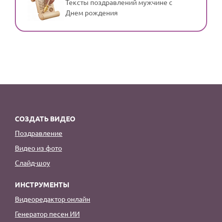
Тексты поздравлений мужчине с
Днем рождения
СОЗДАТЬ ВИДЕО
Поздравление
Видео из фото
Слайд-шоу
ИНСТРУМЕНТЫ
Видеоредактор онлайн
Генератор песен ИИ