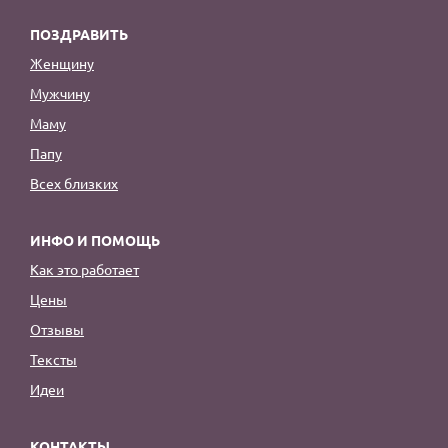
ПОЗДРАВИТЬ
Женщину
Мужчину
Маму
Папу
Всех близких
ИНФО И ПОМОЩЬ
Как это работает
Цены
Отзывы
Тексты
Идеи
КОНТАКТЫ