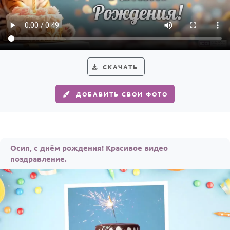
По годам
СКАЧАТЬ
ДОБАВИТЬ СВОИ ФОТО
Осип, с днём рождения! Красивое видео
поздравление.