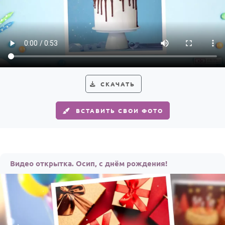
СКАЧАТЬ
ВСТАВИТЬ СВОИ ФОТО
Видео открытка. Осип, с днём рождения!