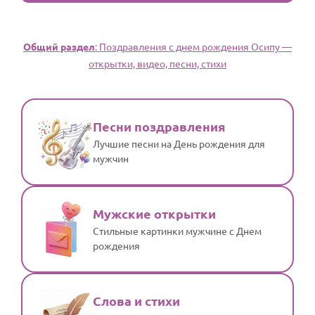
Общий раздел
: Поздравления с днем рождения Осипу —
открытки, видео, песни, стихи
Песни поздравления
Лучшие песни на День рождения для
мужчин
Мужские открытки
Стильные картинки мужчине с Днем
рождения
Слова и стихи