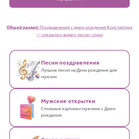
Общий раздел
: Поздравления с днем рождения Константину
— открытки, видео, песни, стихи
Песни поздравления
Лучшие песни на День рождения для
мужчин
Мужские открытки
Стильные картинки мужчине с Днем
рождения