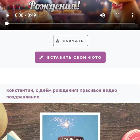
По годам
СКАЧАТЬ
ВСТАВИТЬ СВОИ ФОТО
Константин, с днём рождения! Красивое видео
поздравление.