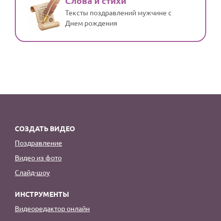
Слова и стихи
Тексты поздравлений мужчине с
Днем рождения
СОЗДАТЬ ВИДЕО
Поздравление
Видео из фото
Слайд-шоу
ИНСТРУМЕНТЫ
Видеоредактор онлайн