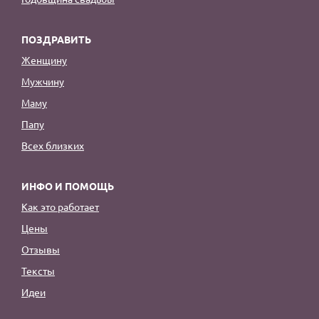
ПОЗДРАВИТЬ
Женщину
Мужчину
Маму
Папу
Всех близких
ИНФО И ПОМОЩЬ
Как это работает
Цены
Отзывы
Тексты
Идеи