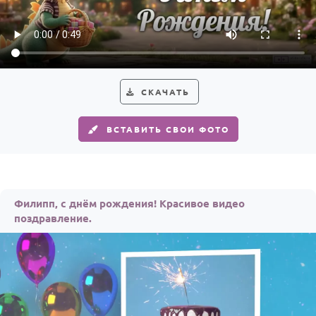
По годам
СКАЧАТЬ
ВСТАВИТЬ СВОИ ФОТО
Филипп, с днём рождения! Красивое видео
поздравление.