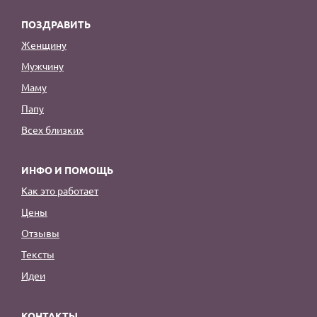
ПОЗДРАВИТЬ
Женщину
Мужчину
Маму
Папу
Всех близких
ИНФО И ПОМОЩЬ
Как это работает
Цены
Отзывы
Тексты
Идеи
КОНТАКТЫ