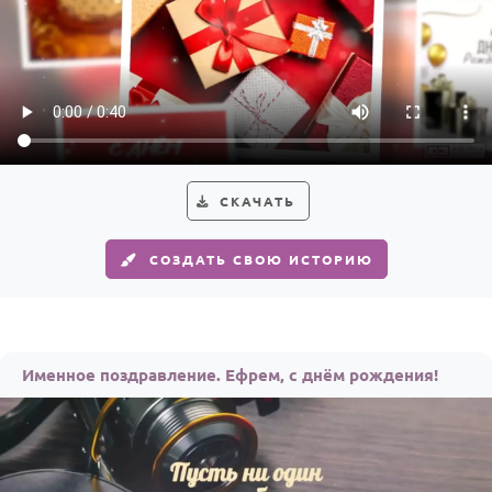
СКАЧАТЬ
СОЗДАТЬ СВОЮ ИСТОРИЮ
Именное поздравление. Ефрем, с днём рождения!