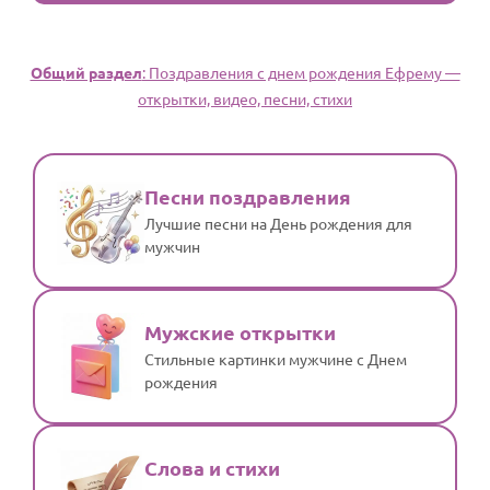
Общий раздел
: Поздравления с днем рождения Ефрему —
открытки, видео, песни, стихи
Песни поздравления
Лучшие песни на День рождения для
мужчин
Мужские открытки
Стильные картинки мужчине с Днем
рождения
Слова и стихи