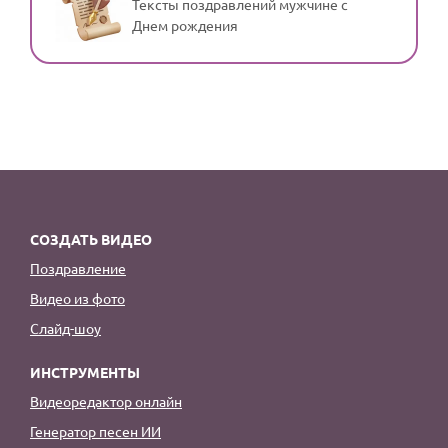
Тексты поздравлений мужчине с
Днем рождения
СОЗДАТЬ ВИДЕО
Поздравление
Видео из фото
Слайд-шоу
ИНСТРУМЕНТЫ
Видеоредактор онлайн
Генератор песен ИИ