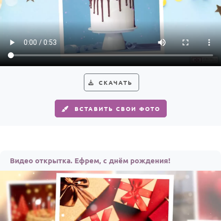
СКАЧАТЬ
ВСТАВИТЬ СВОИ ФОТО
Видео открытка. Ефрем, с днём рождения!