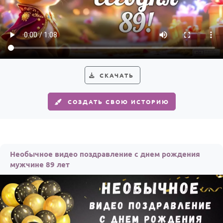
По годам
СКАЧАТЬ
СОЗДАТЬ СВОЮ ИСТОРИЮ
Необычное видео поздравление с днем рождения
мужчине 89 лет