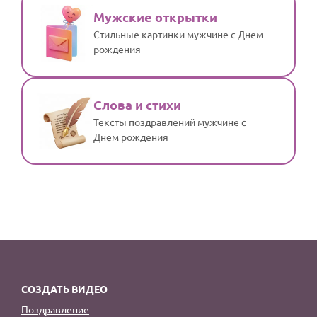
Мужские открытки
Стильные картинки мужчине с Днем
рождения
Слова и стихи
Тексты поздравлений мужчине с
Днем рождения
СОЗДАТЬ ВИДЕО
Поздравление