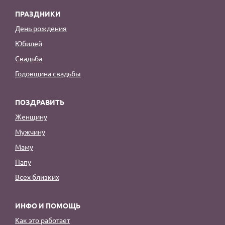
ПРАЗДНИКИ
День рождения
Юбилей
Свадьба
Годовщина свадьбы
ПОЗДРАВИТЬ
Женщину
Мужчину
Маму
Папу
Всех близких
ИНФО И ПОМОЩЬ
Как это работает